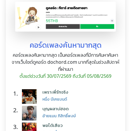
คอร์ดเพลงค้นหามากสุด
คอร์ดเพลงค้นหามากสุด เป็นคอร์ดเพลงที่มีการค้นหาค้นหา
จากเว็บไซต์ดูคอร์ด dochord.com มากที่สุดในช่วงสัปดาห์
ที่ผ่านมา
ตั้งแต่ช่วงวันที่ 30/07/2569 ถึงวันที่ 05/08/2569
เพราะพี่รักจริง
1.
หนึ่ง บีเคแบนด์
บุญผลาบ่ฮอด
2.
อ้ายแมน ภิสิทธิ์พงษ์
พอได้เสียว
3.