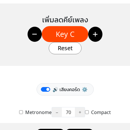
เพิ่มลดคีย์เพลง
Key C
Reset
🔊 เสียงคอร์ด
⚙️
Metronome
−
70
+
Compact