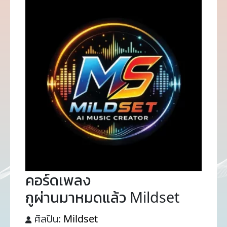
คอร์ดเพลง
กูผ่านมาหมดแล้ว Mildset
ศิลปิน:
Mildset