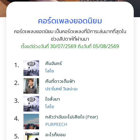
คอร์ดเพลงยอดนิยม
คอร์ดเพลงยอดนิยม เป็นคอร์ดเพลงที่มีการเล่นมากที่สุดใน
ช่วงสัปดาห์ที่ผ่านมา
ตั้งแต่ช่วงวันที่ 30/07/2569 ถึงวันที่ 05/08/2569
คืนจันทร์
1.
โลโซ
คืนที่ดาวเต็มฟ้า
2.
ปราโมทย์ วิเลปะนะ
ใจสั่งมา
3.
โลโซ
กลัวว่าฉันจะไม่เสียใจ (Fear)
4.
PURPEECH
อะไรก็ยอม
5.