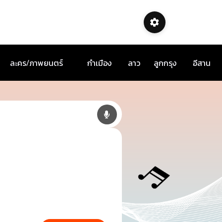
ละคร/ภาพยนตร์
กำเมือง
ลาว
ลูกกรุง
อีสาน