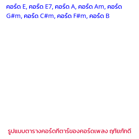
คอร์ด E
,
คอร์ด E7
,
คอร์ด A
,
คอร์ด Am
,
คอร์ด
G#m
,
คอร์ด C#m
,
คอร์ด F#m
,
คอร์ด B
รูปแบบตารางคอร์ดกีตาร์ของคอร์ดเพลง ฤทัยภักดี