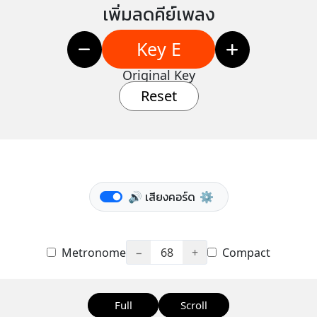
เพิ่มลดคีย์เพลง
Key E
Original Key
Reset
🔊 เสียงคอร์ด
⚙️
Metronome
−
68
+
Compact
Full
Scroll