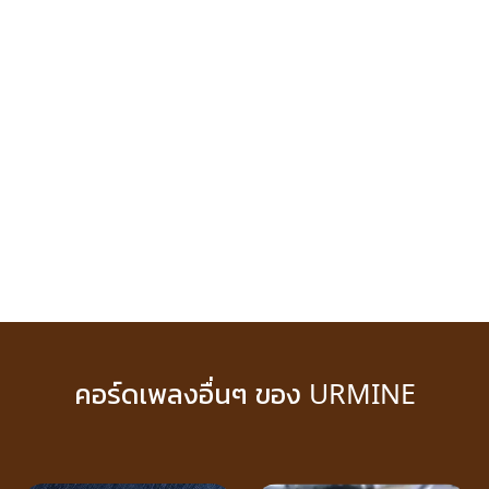
คอร์ดเพลงอื่นๆ ของ URMINE