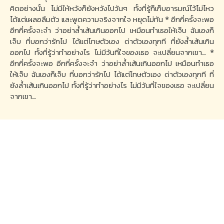
คิดอย่างนั้น ไม่มีให้หวังก็ยังหวังไปวันๆ ทั้งที่รู้ก็เก็บอารมณ์ไว้ไม่ไหว
ได้แต่เผลอลืมตัว และพูดความจริงจากใจ หยุดไม่ทัน * อีกกี่ครั้งจะพอ
อีกกี่ครั้งจะจำ ว่าอย่าล้ำเส้นเกินออกไป เหมือนทำเธอให้เจ็บ ฉันเองก็
เจ็บ ที่บอกว่ารักไป ได้แต่โทษตัวเอง ด่าตัวเองทุกที ที่ยังล้ำเส้นเกิน
ออกไป ทั้งที่รู้ว่าทำอย่างไร ไม่มีวันที่ใจของเธอ จะเปลี่ยนจากเขา.. *
อีกกี่ครั้งจะพอ อีกกี่ครั้งจะจำ ว่าอย่าล้ำเส้นเกินออกไป เหมือนทำเธอ
ให้เจ็บ ฉันเองก็เจ็บ ที่บอกว่ารักไป ได้แต่โทษตัวเอง ด่าตัวเองทุกที ที่
ยังล้ำเส้นเกินออกไป ทั้งที่รู้ว่าทำอย่างไร ไม่มีวันที่ใจของเธอ จะเปลี่ยน
จากเขา..