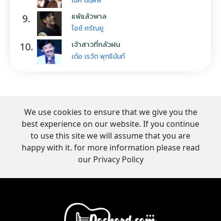
แพ้แล้วพาล
9.
ไอซ์ ศรัณยู
เจ้าสาวที่กลัวฝน
10.
เต๋อ เรวัต พุทธินันท์
We use cookies to ensure that we give you the
best experience on our website. If you continue
to use this site we will assume that you are
happy with it. for more information please read
our Privacy Policy