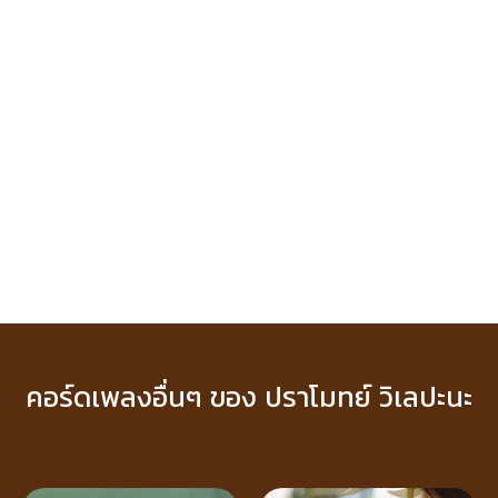
คอร์ดเพลงอื่นๆ ของ ปราโมทย์ วิเลปะนะ