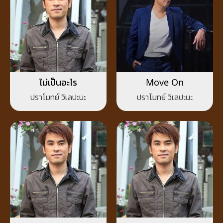
ไม่เป็นอะไร
Move On
ปราโมทย์ วิเลปะนะ
ปราโมทย์ วิเลปะนะ