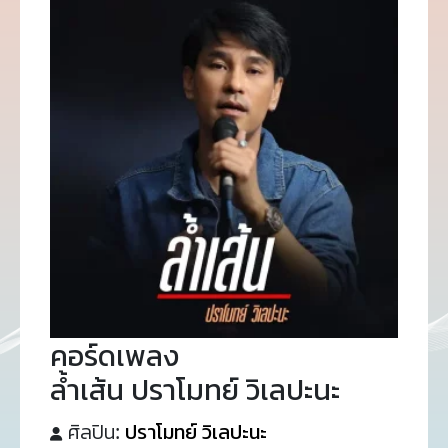
คอร์ดเพลง
ล้ำเส้น ปราโมทย์ วิเลปะนะ
ศิลปิน:
ปราโมทย์ วิเลปะนะ