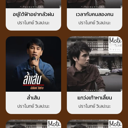
อยู่ใต้ฟ้าอย่ากลัวฝน
เวลากับคนสองคน
ปราโมทย์ วิเลปะนะ
ปราโมทย์ วิเลปะนะ
ล้ำเส้น
แกว่งเท้าหาเสี้ยน
ปราโมทย์ วิเลปะนะ
ปราโมทย์ วิเลปะนะ