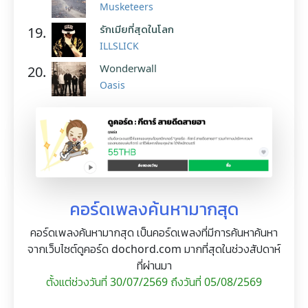
Musketeers
รักเมียที่สุดในโลก
19.
ILLSLICK
Wonderwall
20.
Oasis
คอร์ดเพลงค้นหามากสุด
คอร์ดเพลงค้นหามากสุด เป็นคอร์ดเพลงที่มีการค้นหาค้นหา
จากเว็บไซต์ดูคอร์ด dochord.com มากที่สุดในช่วงสัปดาห์
ที่ผ่านมา
ตั้งแต่ช่วงวันที่ 30/07/2569 ถึงวันที่ 05/08/2569