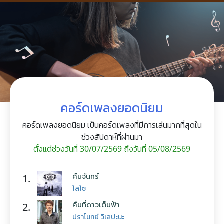
คอร์ดเพลงยอดนิยม
คอร์ดเพลงยอดนิยม เป็นคอร์ดเพลงที่มีการเล่นมากที่สุดใน
ช่วงสัปดาห์ที่ผ่านมา
ตั้งแต่ช่วงวันที่ 30/07/2569 ถึงวันที่ 05/08/2569
คืนจันทร์
1.
โลโซ
คืนที่ดาวเต็มฟ้า
2.
ปราโมทย์ วิเลปะนะ