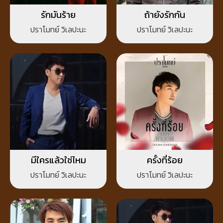
รักมันร้าย
ถ้ายังรักกัน
ปราโมทย์ วิเลปะนะ
ปราโมทย์ วิเลปะนะ
มีใครแล้วใช่ไหม
ครั้งที่ร้อย
ปราโมทย์ วิเลปะนะ
ปราโมทย์ วิเลปะนะ