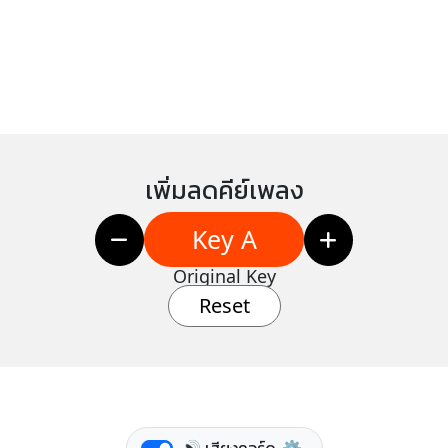
เพิ่มลดคีย์เพลง
Key A
Original Key
Reset