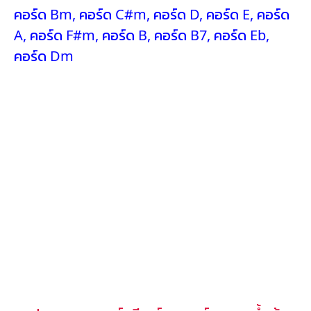
คอร์ด Bm
,
คอร์ด C#m
,
คอร์ด D
,
คอร์ด E
,
คอร์ด
A
,
คอร์ด F#m
,
คอร์ด B
,
คอร์ด B7
,
คอร์ด Eb
,
คอร์ด Dm