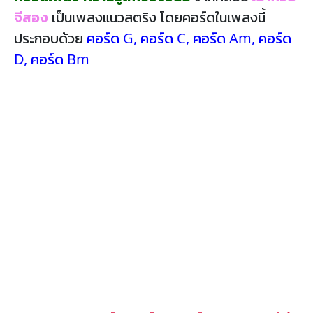
จีสอง
เป็นเพลงแนวสตริง โดยคอร์ดในเพลงนี้
ประกอบด้วย
คอร์ด G
,
คอร์ด C
,
คอร์ด Am
,
คอร์ด
D
,
คอร์ด Bm