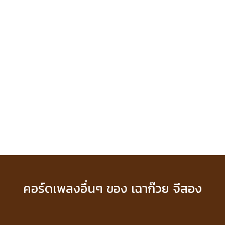
คอร์ดเพลงอื่นๆ ของ เฉาก๊วย จีสอง