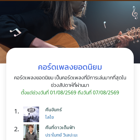
คอร์ดเพลงยอดนิยม
คอร์ดเพลงยอดนิยม เป็นคอร์ดเพลงที่มีการเล่นมากที่สุดใน
ช่วงสัปดาห์ที่ผ่านมา
ตั้งแต่ช่วงวันที่ 01/08/2569 ถึงวันที่ 07/08/2569
คืนจันทร์
1.
โลโซ
คืนที่ดาวเต็มฟ้า
2.
ปราโมทย์ วิเลปะนะ