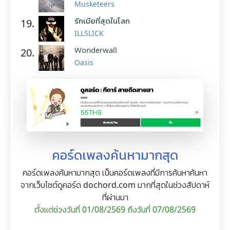
Musketeers
รักเมียที่สุดในโลก
19.
ILLSLICK
Wonderwall
20.
Oasis
คอร์ดเพลงค้นหามากสุด
คอร์ดเพลงค้นหามากสุด เป็นคอร์ดเพลงที่มีการค้นหาค้นหา
จากเว็บไซต์ดูคอร์ด dochord.com มากที่สุดในช่วงสัปดาห์
ที่ผ่านมา
ตั้งแต่ช่วงวันที่ 01/08/2569 ถึงวันที่ 07/08/2569