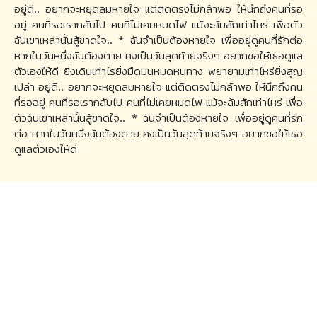
อยู่ดี.. อยากจะหยุดลมหายใจ แต่ติดตรงไม่กล้าพอ ให้นึกถึงคนที่รอ
อยู่ คนที่รอเรากลับไป คนที่ไม่เคยหมดไฟ แม้จะล้มสักเท่าไหร่ เพื่อตัว
ฉันเขาเหล่านั้นสู้ขาดใจ.. * ฉันจำเป็นต้องหายใจ เพื่ออยู่ดูคนที่รักต่อ
หากในวันหนึ่งฉันต้องตาย คงเป็นวันสุดท้ายจริงๆ อยากขอให้เธอดูแล
ตัวเองให้ดี ยิ่งเดินเท่าไรยิ่งมืดมนหมดหนทาง พยายามเท่าไหร่ยิ่งสูญ
เปล่า อยู่ดี.. อยากจะหยุดลมหายใจ แต่ติดตรงไม่กล้าพอ ให้นึกถึงคน
ที่รออยู่ คนที่รอเรากลับไป คนที่ไม่เคยหมดไฟ แม้จะล้มสักเท่าไหร่ เพื่อ
ตัวฉันเขาเหล่านั้นสู้ขาดใจ.. * ฉันจำเป็นต้องหายใจ เพื่ออยู่ดูคนที่รัก
ต่อ หากในวันหนึ่งฉันต้องตาย คงเป็นวันสุดท้ายจริงๆ อยากขอให้เธอ
ดูแลตัวเองให้ดี