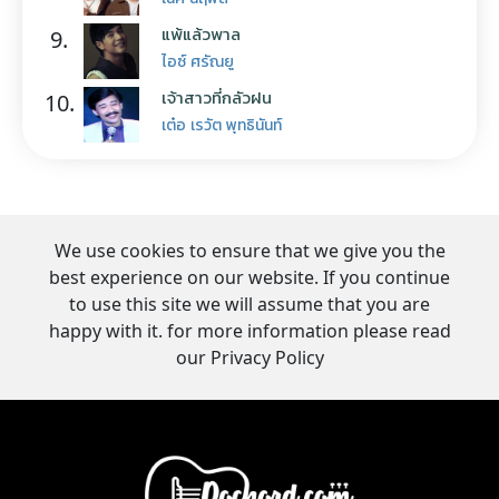
แพ้แล้วพาล
9.
ไอซ์ ศรัณยู
เจ้าสาวที่กลัวฝน
10.
เต๋อ เรวัต พุทธินันท์
We use cookies to ensure that we give you the
best experience on our website. If you continue
to use this site we will assume that you are
happy with it. for more information please read
our Privacy Policy