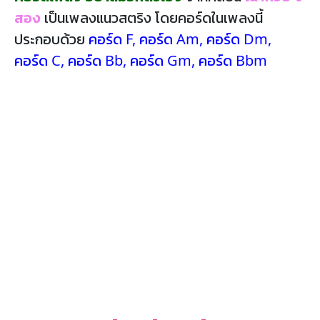
สอง
เป็นเพลงแนวสตริง โดยคอร์ดในเพลงนี้
ประกอบด้วย
คอร์ด F
,
คอร์ด Am
,
คอร์ด Dm
,
คอร์ด C
,
คอร์ด Bb
,
คอร์ด Gm
,
คอร์ด Bbm