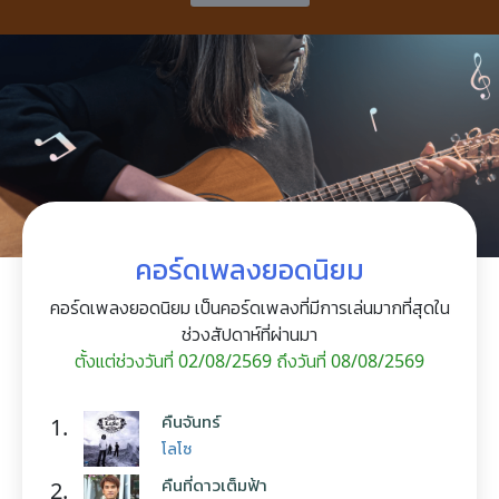
คอร์ดเพลงยอดนิยม
คอร์ดเพลงยอดนิยม เป็นคอร์ดเพลงที่มีการเล่นมากที่สุดใน
ช่วงสัปดาห์ที่ผ่านมา
ตั้งแต่ช่วงวันที่ 02/08/2569 ถึงวันที่ 08/08/2569
คืนจันทร์
1.
โลโซ
คืนที่ดาวเต็มฟ้า
2.