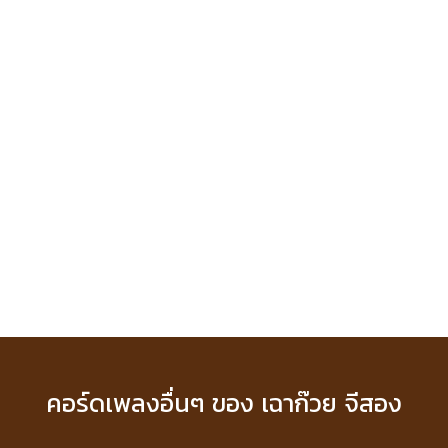
คอร์ดเพลงอื่นๆ ของ เฉาก๊วย จีสอง