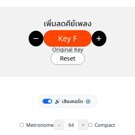
เพิ่มลดคีย์เพลง
Key F
Original Key
Reset
🔊 เสียงคอร์ด
⚙️
Metronome
−
64
+
Compact