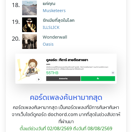
แค่คุณ
18.
Musketeers
รักเมียที่สุดในโลก
19.
ILLSLICK
Wonderwall
20.
Oasis
คอร์ดเพลงค้นหามากสุด
คอร์ดเพลงค้นหามากสุด เป็นคอร์ดเพลงที่มีการค้นหาค้นหา
จากเว็บไซต์ดูคอร์ด dochord.com มากที่สุดในช่วงสัปดาห์
ที่ผ่านมา
ตั้งแต่ช่วงวันที่ 02/08/2569 ถึงวันที่ 08/08/2569