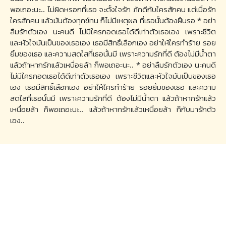
พอเถอะนะ.. ไม่ผิดหรอกที่เธอ จะตั้งใจรัก ภักดีกับใครสักคน แต่เมื่อรัก
ใครสักคน แล้วมันต้องทุกข์ทน ก็ไม่มีเหตุผล ที่เธอนั้นต้องฝืนรอ * อย่า
ลืมรักตัวเอง นะคนดี ไม่มีใครกอดเธอได้ดีเท่าตัวเธอเอง เพราะชีวิต
และหัวใจมันเป็นของเธอเอง เธอมีสิทธิ์เลือกเอง อย่าให้ใครทำร้าย รอย
ยิ้มของเธอ และความสดใสที่เธอนั้นมี เพราะความรักที่ดี ต้องไม่มีน้ำตา
แล้วถ้าหากรักแล้วเหนื่อยล้า ก็พอเถอะนะ.. * อย่าลืมรักตัวเอง นะคนดี
ไม่มีใครกอดเธอได้ดีเท่าตัวเธอเอง เพราะชีวิตและหัวใจมันเป็นของเธอ
เอง เธอมีสิทธิ์เลือกเอง อย่าให้ใครทำร้าย รอยยิ้มของเธอ และความ
สดใสที่เธอนั้นมี เพราะความรักที่ดี ต้องไม่มีน้ำตา แล้วถ้าหากรักแล้ว
เหนื่อยล้า ก็พอเถอะนะ.. แล้วถ้าหากรักแล้วเหนื่อยล้า ก็กับมารักตัว
เอง..