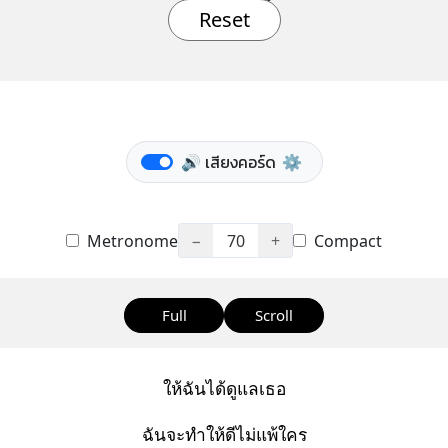
Reset
🔊 เสียงคอร์ด
⚙️
Metronome
−
70
+
Compact
Full
Scroll
ให้ฉันได้ดูแลเธอ
ฉันจะทำให้ดีไม่แพ้ใคร