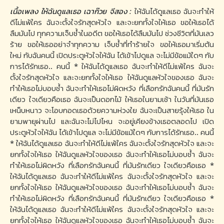
เนื้อเพลง ให้ฉันดูแลเธอ เฉาก๊วย จีสอง :
ให้ฉันได้ดูแลเธอ ฉันจะทำให้
ดีไม่แพ้ใคร ฉันจะตั้งใจรักสุดหัวใจ และจะยกทั้งใจให้เธอ ขอให้เธอได้
ลืมมันไป ทุกความเจ็บช้ำในอดีต ขอให้เธอได้ลืมมันไป ช่วงชีวิตที่มันเลว
ร้าย ขอให้เธออย่าจำทุกความ เจ็บช้ำที่ทำร้ายใจ ขอให้เธอมาเริ่มต้น
ใหม่ กับฉันคนนี้ เปิดประตูหัวใจให้ฉัน ได้เข้าไปดูแล จะไม่มีข้อแม้ใดๆ กับ
การได้รักเธอ.. คนนี้ * ให้ฉันได้ดูแลเธอ ฉันจะทำให้ดีไม่แพ้ใคร ฉันจะ
ตั้งใจรักสุดหัวใจ และจะยกทั้งใจให้เธอ ให้ฉันดูแลหัวใจของเธอ ฉันจะ
ทำให้เธอไม่บอบช้ำ ฉันจะทำให้เธอไม่ผิดหวัง ที่เลือกรักฉันคนนี้ ที่มันรัก
เดียว ใจเดียวคือเธอ ฉันจะเป็นดอกไม้ ให้เธอในยามเช้า ในวันที่มันเธอ
เหน็บหนาว จะโอบกอดเธอด้วยความห่วงใย ฉันจะเป็นสายรุ้งให้เธอ ใน
ยามพายุผ่านไป และฉันจะไม่ไปไหน จะอยู่เคียงข้างเธอตลอดไป เปิด
ประตูหัวใจให้ฉัน ได้เข้าไปดูแล จะไม่มีข้อแม้ใดๆ กับการได้รักเธอ.. คนนี้
* ให้ฉันได้ดูแลเธอ ฉันจะทำให้ดีไม่แพ้ใคร ฉันจะตั้งใจรักสุดหัวใจ และจะ
ยกทั้งใจให้เธอ ให้ฉันดูแลหัวใจของเธอ ฉันจะทำให้เธอไม่บอบช้ำ ฉันจะ
ทำให้เธอไม่ผิดหวัง ที่เลือกรักฉันคนนี้ ที่มันรักเดียว ใจเดียวคือเธอ *
ให้ฉันได้ดูแลเธอ ฉันจะทำให้ดีไม่แพ้ใคร ฉันจะตั้งใจรักสุดหัวใจ และจะ
ยกทั้งใจให้เธอ ให้ฉันดูแลหัวใจของเธอ ฉันจะทำให้เธอไม่บอบช้ำ ฉันจะ
ทำให้เธอไม่ผิดหวัง ที่เลือกรักฉันคนนี้ ที่มันรักเดียว ใจเดียวคือเธอ *
ให้ฉันได้ดูแลเธอ ฉันจะทำให้ดีไม่แพ้ใคร ฉันจะตั้งใจรักสุดหัวใจ และจะ
ยกทั้งใจให้เธอ ให้ฉันดูแลหัวใจของเธอ ฉันจะทำให้เธอไม่บอบช้ำ ฉันจะ