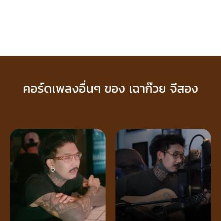
คอร์ดเพลงอื่นๆ ของ เฉาก๊วย จีสอง