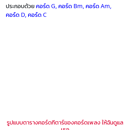
ประกอบด้วย
คอร์ด G
,
คอร์ด Bm
,
คอร์ด Am
,
คอร์ด D
,
คอร์ด C
รูปแบบตารางคอร์ดกีตาร์ของคอร์ดเพลง ให้ฉันดูแล
เธอ