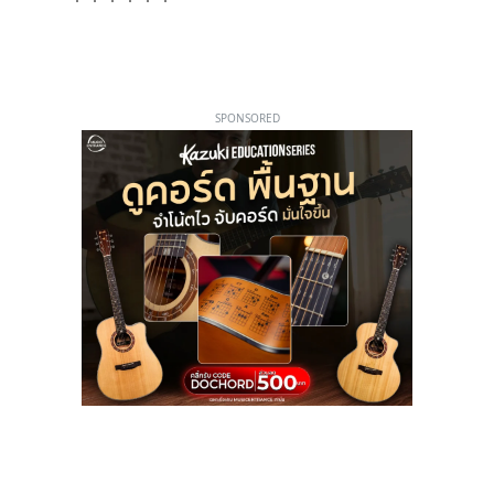
SPONSORED