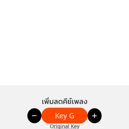
เพิ่มลดคีย์เพลง
Key G
Original Key