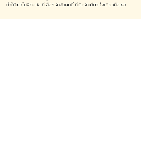
ทำให้เธอไม่ผิดหวัง ที่เลือกรักฉันคนนี้ ที่มันรักเดียว ใจเดียวคือเธอ