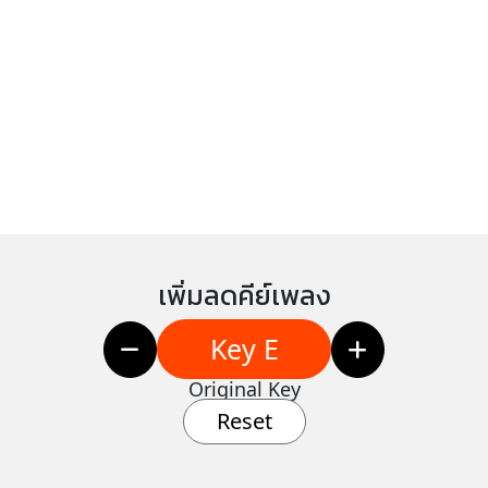
เพิ่มลดคีย์เพลง
Key E
Original Key
Reset