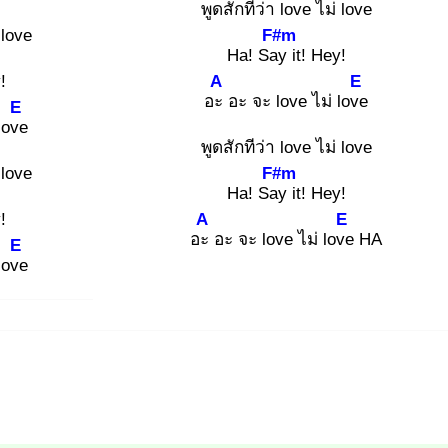
พูด
สักทีว่า love ไม่ love
 love
F#m
Ha! Say
it! Hey!
!
A
E
อะ
อะ จะ love ไม่ love
E
love
พูดสักทีว่า love ไม่ love
 love
F#m
Ha! Say
it! Hey!
!
A
E
อะ
อะ จะ love ไม่ love
HA
E
love