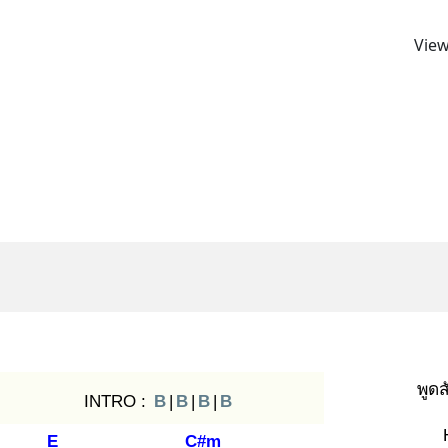
View
พูดส
INTRO :
B
|
B
|
B
|
B
E
C#m