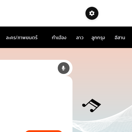
ละคร/ภาพยนตร์
กำเมือง
ลาว
ลูกกรุง
อีสาน