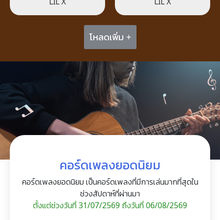
LIL X
LIL X
โหลดเพิ่ม +
คอร์ดเพลงยอดนิยม
คอร์ดเพลงยอดนิยม เป็นคอร์ดเพลงที่มีการเล่นมากที่สุดใน
ช่วงสัปดาห์ที่ผ่านมา
ตั้งแต่ช่วงวันที่ 31/07/2569 ถึงวันที่ 06/08/2569