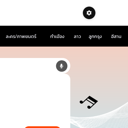
ละคร/ภาพยนตร์
กำเมือง
ลาว
ลูกกรุง
อีสาน