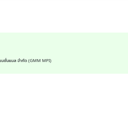
ตอร์เนชั่นแนล จำกัด (GMM MPI)