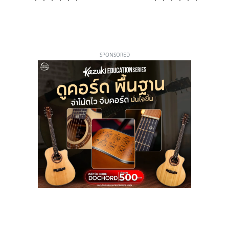
SPONSORED