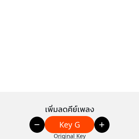
เพิ่มลดคีย์เพลง
Key G
Original Key