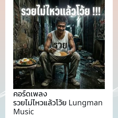
คอร์ดเพลง
รวยไม่ไหวแล้วโว้ย Lungman
Music