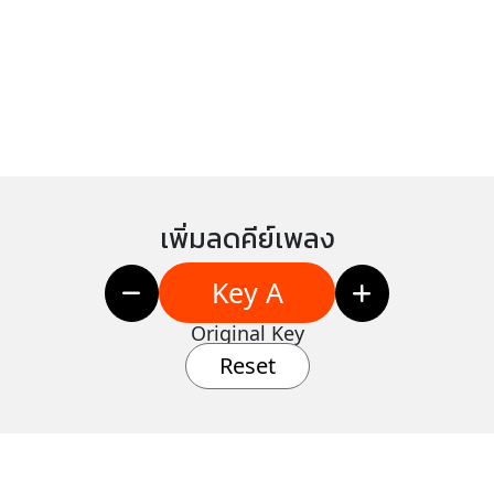
เพิ่มลดคีย์เพลง
Key A
Original Key
Reset