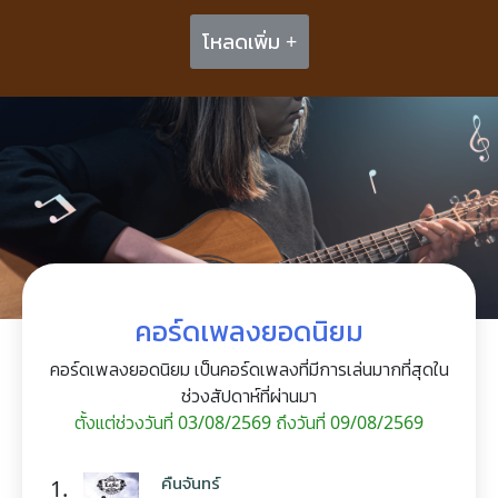
โหลดเพิ่ม +
คอร์ดเพลงยอดนิยม
คอร์ดเพลงยอดนิยม เป็นคอร์ดเพลงที่มีการเล่นมากที่สุดใน
ช่วงสัปดาห์ที่ผ่านมา
ตั้งแต่ช่วงวันที่ 03/08/2569 ถึงวันที่ 09/08/2569
คืนจันทร์
1.