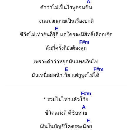
A
คำว่าไม่เป็นไรพูดจนชิน
จนแม่งกลายเป็นเรื่องปกติ
E
ชีวิตไม่เท่ากันก็รู้ดี
แต่ใครจะมีสิทธิ์เลือกเกิด
F#m
ล้มกี่ครั้งก็ยังต้องลุก
เพราะคำว่าหยุดมันแพงเกินไป
E
F#m
มันเหนื่อยหน้าเว้ย
แต่กูพูดไม่ได้
F#m
* รวยไม่ไหวแล้วโว้ย
A
ชีวิตแม่งดี ดีชิบหาย
E
เงินในบัญชีโคตรจะน้อย