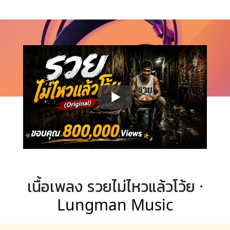
เนื้อเพลง รวยไม่ไหวแล้วโว้ย ·
Lungman Music