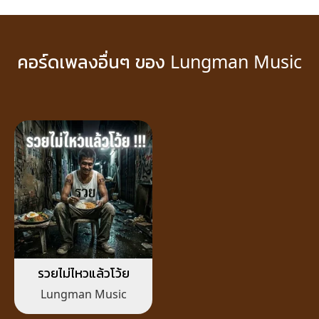
คอร์ดเพลงอื่นๆ ของ Lungman Music
รวยไม่ไหวแล้วโว้ย
Lungman Music