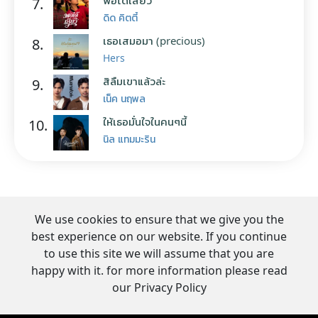
พอได้เสียว
7.
ดิด คิตตี้
เธอเสมอมา (precious)
8.
Hers
สิลืมเขาแล้วล่ะ
9.
เน็ค นฤพล
ให้เธอมั่นใจในคนๆนี้
10.
นิล แทมมะริน
We use cookies to ensure that we give you the
best experience on our website. If you continue
to use this site we will assume that you are
happy with it. for more information please read
our Privacy Policy