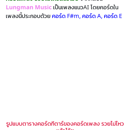
Lungman Music
เป็นเพลงแนวAI โดยคอร์ดใน
เพลงนี้ประกอบด้วย
คอร์ด F#m
,
คอร์ด A
,
คอร์ด E
รูปแบบตารางคอร์ดกีตาร์ของคอร์ดเพลง รวยไม่ไหว