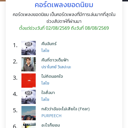
คอร์ดเพลงยอดนิยม
คอร์ดเพลงยอดนิยม เป็นคอร์ดเพลงที่มีการเล่นมากที่สุดใน
ช่วงสัปดาห์ที่ผ่านมา
ตั้งแต่ช่วงวันที่ 02/08/2569 ถึงวันที่ 08/08/2569
คืนจันทร์
1.
โลโซ
คืนที่ดาวเต็มฟ้า
2.
ปราโมทย์ วิเลปะนะ
ไม่คิดนอกใจ
3.
โลโซ
ใจสั่งมา
4.
โลโซ
กลัวว่าฉันจะไม่เสียใจ (Fear)
5.
PURPEECH
อะไรก็ยอม
6.