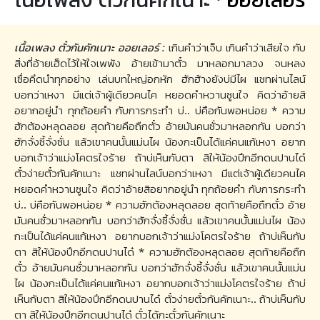
เนื้อเพลง ตั๋วกันคักเนาะ ออยเลอร์ :
เกินคำว่าเจ็บ เกินคำว่าเสียใจ กับ
สิ่งที่อ้ายเฮ็ดไว้ให้ใจเพพัง อ้ายเข้ามาตั๋ว มาหลอกมาลวง จนหลง
เซื่อคึดนำทุกอย่าง เล่นบทใหญ่อกหัก ฮักฮ้างยังบ่มีไผ แชทผ่านไลน์
บอกว่าเหงา มีแต่เจ้าผู้เดียวคนไค หยอดคำหวานซูนใจ คิดว่าอ้ายสิ
อยากอยู่นำ ทุกถ้อยคำ กับการกระทำ บ่.. บ่คือกันพอหน่อย * ความ
ฮักต้องหลุดลอย สุดท้ายคือถืกตั๋ว อ้ายมันคนซั่วมาหลอกกัน บอกว่า
ฮักจั่งซี้จั่งซั่น แล้วเขาคนนั้นแม่นไผ น้องกะเป็นได้แค่คนแก้เหงา อยาก
บอกเจ้าว่าแม่งโคตรใจร้าย ถ้าบ่เห็นกับตา สิให้น้องปึกอีกดนปานได๋
ตั๋วง่ายตั๋วกันคักเนาะ แชทผ่านไลน์บอกว่าเหงา มีแต่เจ้าผู้เดียวคนไค
หยอดคำหวานซูนใจ คิดว่าอ้ายสิอยากอยู่นำ ทุกถ้อยคำ กับการกระทำ
บ่.. บ่คือกันพอหน่อย * ความฮักต้องหลุดลอย สุดท้ายคือถืกตั๋ว อ้าย
มันคนซั่วมาหลอกกัน บอกว่าฮักจั่งซี้จั่งซั่น แล้วเขาคนนั้นแม่นไผ น้อง
กะเป็นได้แค่คนแก้เหงา อยากบอกเจ้าว่าแม่งโคตรใจร้าย ถ้าบ่เห็นกับ
ตา สิให้น้องปึกอีกดนปานได๋ * ความฮักต้องหลุดลอย สุดท้ายคือถืก
ตั๋ว อ้ายมันคนซั่วมาหลอกกัน บอกว่าฮักจั่งซี้จั่งซั่น แล้วเขาคนนั้นแม่น
ไผ น้องกะเป็นได้แค่คนแก้เหงา อยากบอกเจ้าว่าแม่งโคตรใจร้าย ถ้าบ่
เห็นกับตา สิให้น้องปึกอีกดนปานได๋ ตั๋วง่ายตั๋วกันคักเนาะ.. ถ้าบ่เห็นกับ
ตา สิให้น้องปึกอีกดนปานได๋ ตั๋วได้กะตั๋วกันคักเนาะ