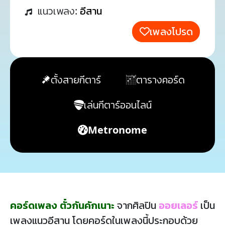
แนวเพลง:
อีสาน
เพลงโปรด
ตั้งสายกีตาร์
ตารางคอร์ด
เล่นกีตาร์ออนไลน์
Metronome
คอร์ดเพลง ตั๋วกันคักเนาะ
จากศิลปิน
ออยเลอร์
เป็น
เพลงแนวอีสาน โดยคอร์ดในเพลงนี้ประกอบด้วย