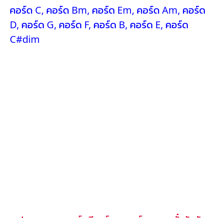
คอร์ด C
,
คอร์ด Bm
,
คอร์ด Em
,
คอร์ด Am
,
คอร์ด
D
,
คอร์ด G
,
คอร์ด F
,
คอร์ด B
,
คอร์ด E
,
คอร์ด
C#dim