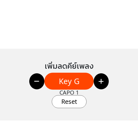
เพิ่มลดคีย์เพลง
Key G
CAPO 1
Reset