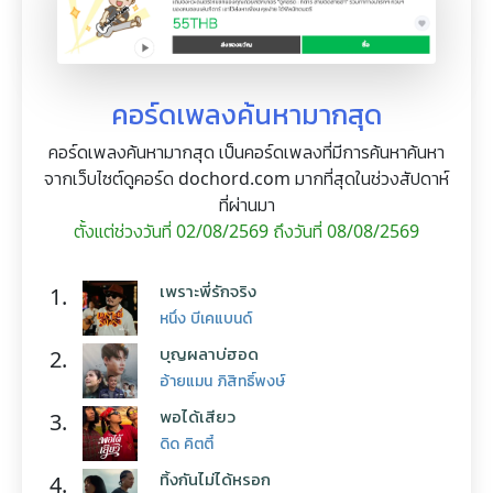
คอร์ดเพลงค้นหามากสุด
คอร์ดเพลงค้นหามากสุด เป็นคอร์ดเพลงที่มีการค้นหาค้นหา
จากเว็บไซต์ดูคอร์ด dochord.com มากที่สุดในช่วงสัปดาห์
ที่ผ่านมา
ตั้งแต่ช่วงวันที่ 02/08/2569 ถึงวันที่ 08/08/2569
เพราะพี่รักจริง
1.
หนึ่ง บีเคแบนด์
บุญผลาบ่ฮอด
2.
อ้ายแมน ภิสิทธิ์พงษ์
พอได้เสียว
3.
ดิด คิตตี้
ทิ้งกันไม่ได้หรอก
4.