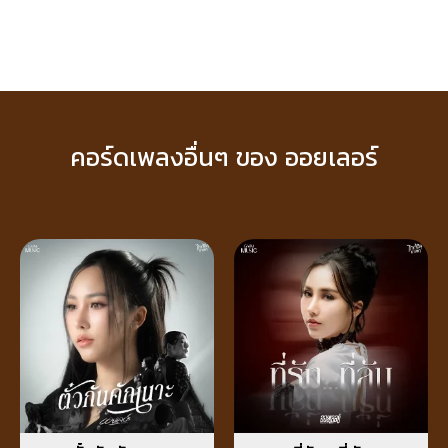
คอร์ดเพลงอื่นๆ ของ ออยเลอร์