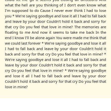
what the hell are you thinking of I don’t even know what
I’m supposed to do Cause I never ever think I had to lose
you * We’re saying goodbye and lose it all I had to fall back
and leave by your door Couldn’t hold it back and sorry for
that cry Do you feel that love in mine? The memories are
floating to me And now it seems to take me back In the
end I know I’ll be alone again You were made me think that
we could last forever * We’re saying goodbye and lose it all
I had to fall back and leave by your door Couldn’t hold it
back and sorry for that cry Do you feel that love in mine? *
We’re saying goodbye and lose it all I had to fall back and
leave by your door Couldn’t hold it back and sorry for that
cry Do you feel that love in mine? * We’re saying goodbye
and lose it all I had to fall back and leave by your door
Couldn’t hold it back and sorry for that cry Do you feel that
love in mine?