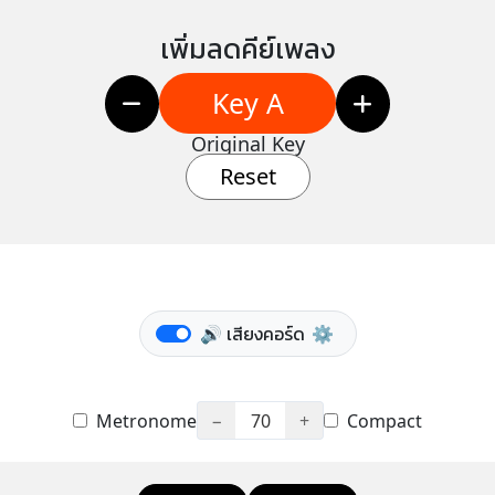
เพิ่มลดคีย์เพลง
Key A
Original Key
Reset
🔊 เสียงคอร์ด
⚙️
Metronome
−
70
+
Compact