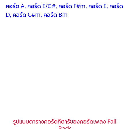
คอร์ด A
,
คอร์ด E/G#
,
คอร์ด F#m
,
คอร์ด E
,
คอร์ด
D
,
คอร์ด C#m
,
คอร์ด Bm
รูปแบบตารางคอร์ดกีตาร์ของคอร์ดเพลง Fall
Back