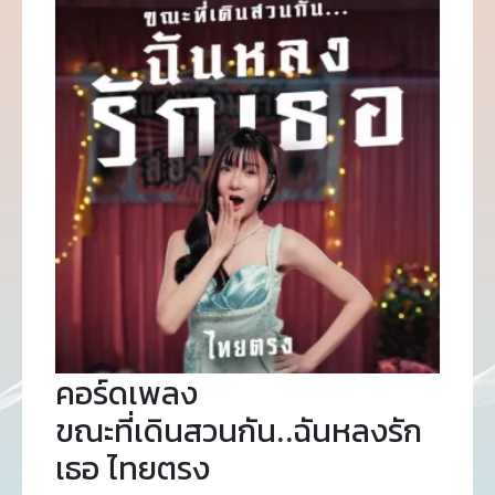
คอร์ดเพลง
ขณะที่เดินสวนกัน..ฉันหลงรัก
เธอ ไทยตรง