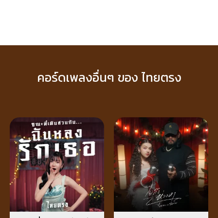
คอร์ดเพลงอื่นๆ ของ ไทยตรง