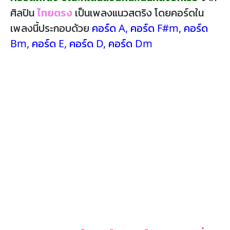
ศิลปิน
ไทยตรง
เป็นเพลงแนวสตริง โดยคอร์ดใน
เพลงนี้ประกอบด้วย
คอร์ด A
,
คอร์ด F#m
,
คอร์ด
Bm
,
คอร์ด E
,
คอร์ด D
,
คอร์ด Dm