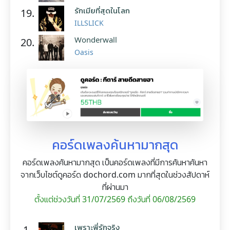
รักเมียที่สุดในโลก
19.
ILLSLICK
Wonderwall
20.
Oasis
คอร์ดเพลงค้นหามากสุด
คอร์ดเพลงค้นหามากสุด เป็นคอร์ดเพลงที่มีการค้นหาค้นหา
จากเว็บไซต์ดูคอร์ด dochord.com มากที่สุดในช่วงสัปดาห์
ที่ผ่านมา
ตั้งแต่ช่วงวันที่ 31/07/2569 ถึงวันที่ 06/08/2569
เพราะพี่รักจริง
1.