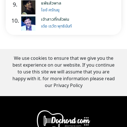
แพ้แล้วพาล
9.
ไอซ์ ศรัณยู
เจ้าสาวที่กลัวฝน
10.
เต๋อ เรวัต พุทธินันท์
We use cookies to ensure that we give you the
best experience on our website. If you continue
to use this site we will assume that you are
happy with it. for more information please read
our Privacy Policy