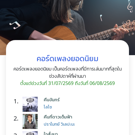
คอร์ดเพลงยอดนิยม
คอร์ดเพลงยอดนิยม เป็นคอร์ดเพลงที่มีการเล่นมากที่สุดใน
ช่วงสัปดาห์ที่ผ่านมา
ตั้งแต่ช่วงวันที่ 31/07/2569 ถึงวันที่ 06/08/2569
คืนจันทร์
1.
โลโซ
คืนที่ดาวเต็มฟ้า
2.
ปราโมทย์ วิเลปะนะ
ใจสั่งมา