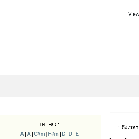
View
INTRO :
* ถึงเวลา
A
|
A
|
C#m
|
F#m
|
D
|
D
|
E