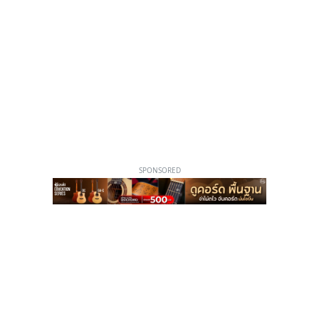
SPONSORED