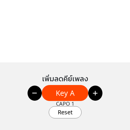
เพิ่มลดคีย์เพลง
Key A
CAPO 1
Reset