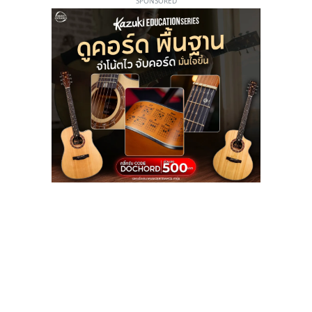
SPONSORED