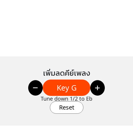
เพิ่มลดคีย์เพลง
Key G
Tune down 1/2 to Eb
Reset