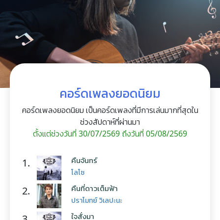
คอร์ดเพลงยอดนิยม
คอร์ดเพลงยอดนิยม เป็นคอร์ดเพลงที่มีการเล่นมากที่สุดใน
ช่วงสัปดาห์ที่ผ่านมา
ตั้งแต่ช่วงวันที่ 30/07/2569 ถึงวันที่ 05/08/2569
คืนจันทร์
1.
โลโซ
คืนที่ดาวเต็มฟ้า
2.
ปราโมทย์ วิเลปะนะ
ใจสั่งมา
3.