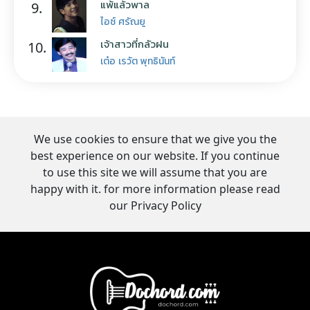
แพ้แล้วพาล
9.
ไอซ์ ศรัณยู
เจ้าสาวที่กลัวฝน
10.
เต๋อ เรวัต พุทธินันท์
We use cookies to ensure that we give you the
best experience on our website. If you continue
to use this site we will assume that you are
happy with it. for more information please read
our Privacy Policy