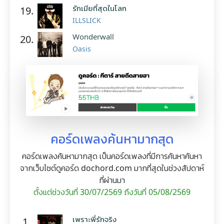
รักเมียที่สุดในโลก
19.
ILLSLICK
Wonderwall
20.
Oasis
คอร์ดเพลงค้นหามากสุด
คอร์ดเพลงค้นหามากสุด เป็นคอร์ดเพลงที่มีการค้นหาค้นหา
จากเว็บไซต์ดูคอร์ด dochord.com มากที่สุดในช่วงสัปดาห์
ที่ผ่านมา
ตั้งแต่ช่วงวันที่ 30/07/2569 ถึงวันที่ 05/08/2569
เพราะพี่รักจริง
1.