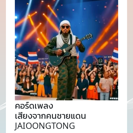
คอร์ดเพลง
เสียงจากคนชายแดน
JAIOONGTONG