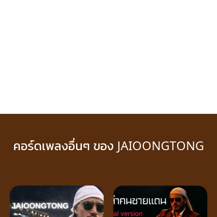
คอร์ดเพลงอื่นๆ ของ JAIOONGTONG