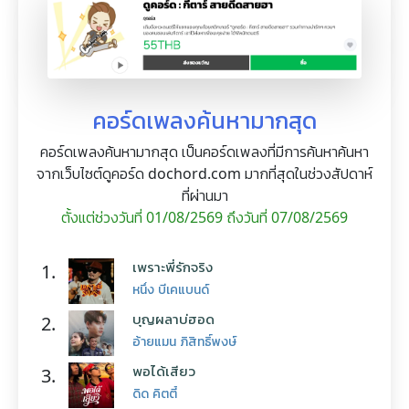
คอร์ดเพลงค้นหามากสุด
คอร์ดเพลงค้นหามากสุด เป็นคอร์ดเพลงที่มีการค้นหาค้นหา
จากเว็บไซต์ดูคอร์ด dochord.com มากที่สุดในช่วงสัปดาห์
ที่ผ่านมา
ตั้งแต่ช่วงวันที่ 01/08/2569 ถึงวันที่ 07/08/2569
เพราะพี่รักจริง
1.
หนึ่ง บีเคแบนด์
บุญผลาบ่ฮอด
2.
อ้ายแมน ภิสิทธิ์พงษ์
พอได้เสียว
3.
ดิด คิตตี้