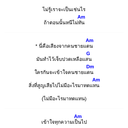
ไม่รู้เราจะเป็นเช่นไร
Am
ถ้าตอนนั้นหนีไม่ทัน
Am
* นี่คือเสียงจากคนชายแดน
G
มันทำไว้เจ็บปวดเหลือแสน
Dm
ใครกันจะเข้าใจคนชายแดน
Am
สิ่งที่สูญเสียไปไม่มีอะไรมาทดแทน
(ไม่มีอะไรมาทดแทน)
Am
เข้าใจทุกความเป็น
ไป