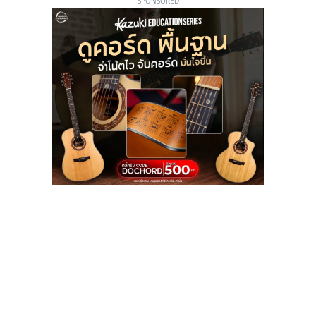
SPONSORED