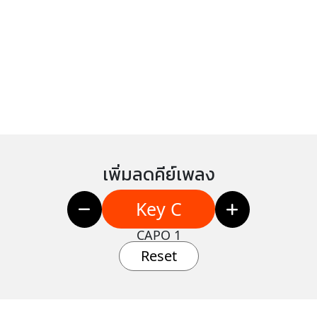
เพิ่มลดคีย์เพลง
Key C
CAPO 1
Reset