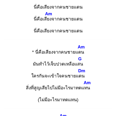
นี่คือเสียงจากคนชายแดน
Am
นี่คือเสียง
จากคนชายแดน
นี่คือเสียงจากคนชายแดน
Am
* นี่คือเสียงจากคนชายแดน
G
มันทำไว้เจ็บปวดเหลือแสน
Dm
ใครกันจะเข้าใจคนชายแดน
Am
สิ่งที่สูญเสียไปไม่มีอะไรมาทดแทน
(ไม่มีอะไรมาทดแทน)
Am