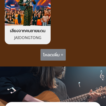
เสียงจากคนชายแดน
JAIOONGTONG
โหลดเพิ่ม +