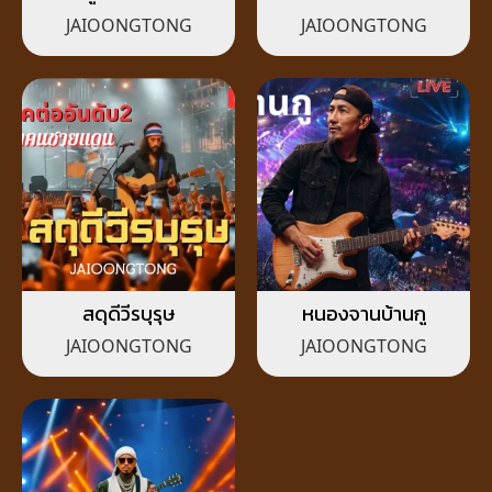
ชายแดน
JAIOONGTONG
JAIOONGTONG
สดุดีวีรบุรุษ
หนองจานบ้านกู
JAIOONGTONG
JAIOONGTONG