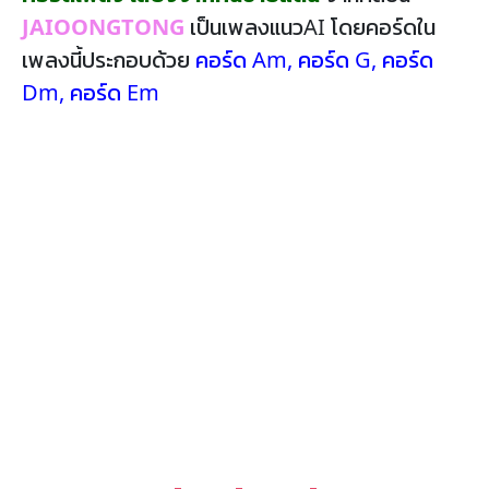
JAIOONGTONG
เป็นเพลงแนวAI โดยคอร์ดใน
เพลงนี้ประกอบด้วย
คอร์ด Am
,
คอร์ด G
,
คอร์ด
Dm
,
คอร์ด Em