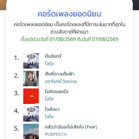
คอร์ดเพลงยอดนิยม
คอร์ดเพลงยอดนิยม เป็นคอร์ดเพลงที่มีการเล่นมากที่สุดใน
ช่วงสัปดาห์ที่ผ่านมา
ตั้งแต่ช่วงวันที่ 01/08/2569 ถึงวันที่ 07/08/2569
คืนจันทร์
1.
โลโซ
คืนที่ดาวเต็มฟ้า
2.
ปราโมทย์ วิเลปะนะ
ไม่คิดนอกใจ
3.
โลโซ
ใจสั่งมา
4.
โลโซ
กลัวว่าฉันจะไม่เสียใจ (Fear)
5.
PURPEECH