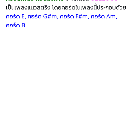
เป็นเพลงแนวสตริง โดยคอร์ดในเพลงนี้ประกอบด้วย
คอร์ด E
,
คอร์ด G#m
,
คอร์ด F#m
,
คอร์ด Am
,
คอร์ด B