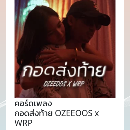
คอร์ดเพลง
กอดส่งท้าย OZEEOOS x
WRP