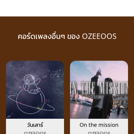
คอร์ดเพลงอื่นๆ ของ OZEEOOS
วันเสาร์
On the mission
OZEEOOS
OZEEOOS