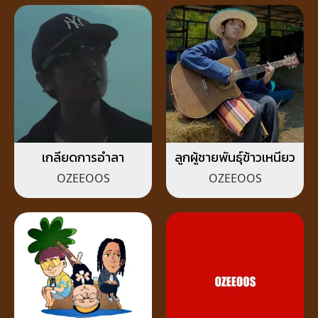
เกลียดการอำลา
ลูกผู้ชายพันธุ์ข้าวเหนียว
OZEEOOS
OZEEOOS