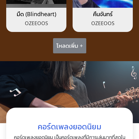
มืด (Blindheart)
คืนจันทร์
OZEEOOS
OZEEOOS
โหลดเพิ่ม +
คอร์ดเพลงยอดนิยม
คอร์ดเพลงยอดนิยม เป็นคอร์ดเพลงที่มีการเล่นมากที่สุดใน