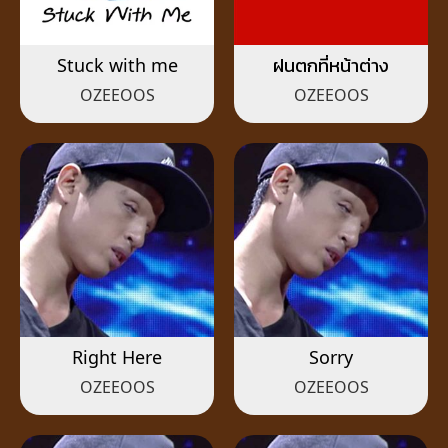
Stuck with me
ฝนตกที่หน้าต่าง
OZEEOOS
OZEEOOS
Right Here
Sorry
OZEEOOS
OZEEOOS