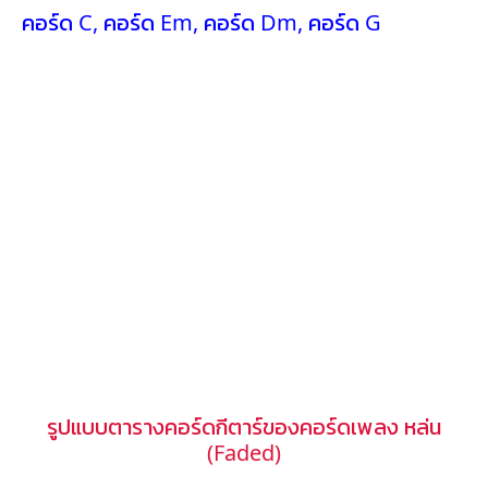
คอร์ด C
,
คอร์ด Em
,
คอร์ด Dm
,
คอร์ด G
รูปแบบตารางคอร์ดกีตาร์ของคอร์ดเพลง หล่น
(Faded)