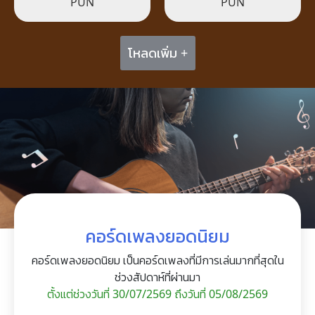
PUN
PUN
โหลดเพิ่ม +
คอร์ดเพลงยอดนิยม
คอร์ดเพลงยอดนิยม เป็นคอร์ดเพลงที่มีการเล่นมากที่สุดใน
ช่วงสัปดาห์ที่ผ่านมา
ตั้งแต่ช่วงวันที่ 30/07/2569 ถึงวันที่ 05/08/2569