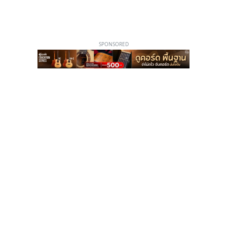
SPONSORED