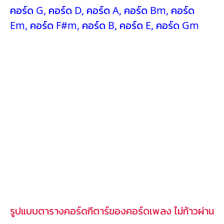
คอร์ด G
,
คอร์ด D
,
คอร์ด A
,
คอร์ด Bm
,
คอร์ด
Em
,
คอร์ด F#m
,
คอร์ด B
,
คอร์ด E
,
คอร์ด Gm
รูปแบบตารางคอร์ดกีตาร์ของคอร์ดเพลง ไม่ก้าวผ่าน