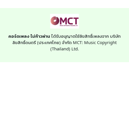
คอร์ดเพลง ไม่ก้าวผ่าน
ได้รับอนุญาตใช้ลิขสิทธิ์เพลงจาก บริษัท
ลิขสิทธิ์ดนตรี (ประเทศไทย) จำกัด MCT: Music Copyright
(Thailand) Ltd.