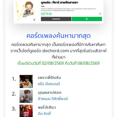
คอร์ดเพลงค้นหามากสุด
คอร์ดเพลงค้นหามากสุด เป็นคอร์ดเพลงที่มีการค้นหาค้นหา
จากเว็บไซต์ดูคอร์ด dochord.com มากที่สุดในช่วงสัปดาห์
ที่ผ่านมา
ตั้งแต่ช่วงวันที่ 02/08/2569 ถึงวันที่ 08/08/2569
เพราะพี่รักจริง
1.
หนึ่ง บีเคแบนด์
บุญผลาบ่ฮอด
2.
อ้ายแมน ภิสิทธิ์พงษ์
พอได้เสียว
3.
ดิด คิตตี้