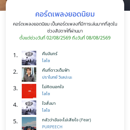
คอร์ดเพลงยอดนิยม
คอร์ดเพลงยอดนิยม เป็นคอร์ดเพลงที่มีการเล่นมากที่สุดใน
ช่วงสัปดาห์ที่ผ่านมา
ตั้งแต่ช่วงวันที่ 02/08/2569 ถึงวันที่ 08/08/2569
คืนจันทร์
1.
โลโซ
คืนที่ดาวเต็มฟ้า
2.
ปราโมทย์ วิเลปะนะ
ไม่คิดนอกใจ
3.
โลโซ
ใจสั่งมา
4.
โลโซ
กลัวว่าฉันจะไม่เสียใจ (Fear)
5.
PURPEECH