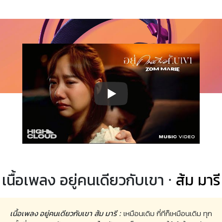
เนื้อเพลง อยู่คนเดียวกับเขา ·
ส้ม มารี
เนื้อเพลง อยู่คนเดียวกับเขา ส้ม มารี :
เหมือนเดิม กี่ทีก็เหมือนเดิม ทุก