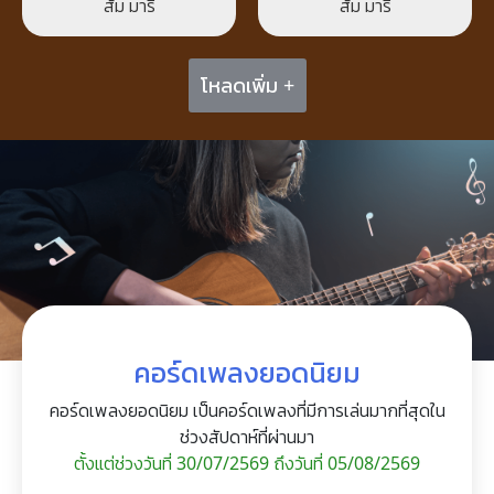
ส้ม มารี
ส้ม มารี
โหลดเพิ่ม +
คอร์ดเพลงยอดนิยม
คอร์ดเพลงยอดนิยม เป็นคอร์ดเพลงที่มีการเล่นมากที่สุดใน
ช่วงสัปดาห์ที่ผ่านมา
ตั้งแต่ช่วงวันที่ 30/07/2569 ถึงวันที่ 05/08/2569