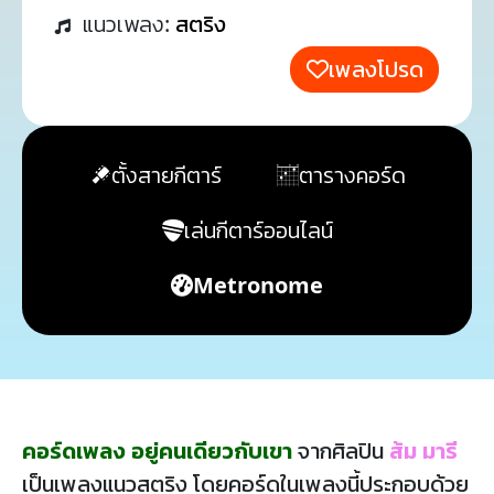
แนวเพลง:
สตริง
เพลงโปรด
ตั้งสายกีตาร์
ตารางคอร์ด
เล่นกีตาร์ออนไลน์
Metronome
คอร์ดเพลง อยู่คนเดียวกับเขา
จากศิลปิน
ส้ม มารี
เป็นเพลงแนวสตริง โดยคอร์ดในเพลงนี้ประกอบด้วย