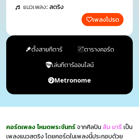
แนวเพลง:
สตริง
เพลงโปรด
ตั้งสายกีตาร์
ตารางคอร์ด
เล่นกีตาร์ออนไลน์
Metronome
คอร์ดเพลง โหมดพระจันทร์
จากศิลปิน
ส้ม มารี
เป็น
เพลงแนวสตริง โดยคอร์ดในเพลงนี้ประกอบด้วย