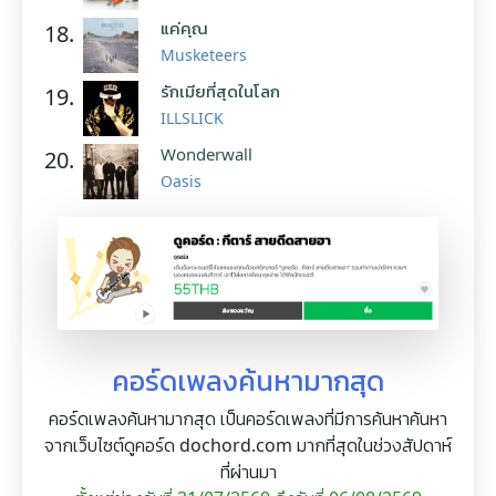
แค่คุณ
18.
Musketeers
รักเมียที่สุดในโลก
19.
ILLSLICK
Wonderwall
20.
Oasis
คอร์ดเพลงค้นหามากสุด
คอร์ดเพลงค้นหามากสุด เป็นคอร์ดเพลงที่มีการค้นหาค้นหา
จากเว็บไซต์ดูคอร์ด dochord.com มากที่สุดในช่วงสัปดาห์
ที่ผ่านมา