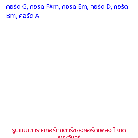
คอร์ด G
,
คอร์ด F#m
,
คอร์ด Em
,
คอร์ด D
,
คอร์ด
Bm
,
คอร์ด A
รูปแบบตารางคอร์ดกีตาร์ของคอร์ดเพลง โหมด
พระจันทร์