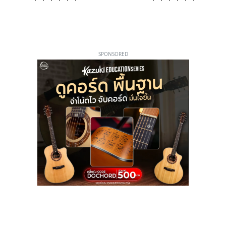
SPONSORED