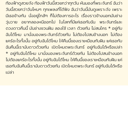
ท้องฟ้าดูสวยจัง ท้องฟ้าวันนี้สวยกว่าทุกวัน หันมองที่พระจันทร์ ฉันว่า
วันนี้สวยกว่าวันไหนๆ ทุกเพลงที่ได้ฟัง ฉันว่าวันนี้มันดูเพราะจัง เพราะ
มีเธอข้างกัน นั่งอยู่ใกล้ๆ ก็ไม่ต้องการอะไร เรื่องราวข้างนอกมันช่าง
วุ่นวาย อยากลองหนีออกไป ในโลกที่มีแค่เธอกับฉัน พระจันทร์และ
ดวงดาวคืนนี้ มันช่างชวนฝัน ลองใช้ เวลา ด้วยกัน ไม่สนใคร * อยู่กับ
ฉันได้ไหม มานั่งมองพระจันทร์ด้วยกัน ไม่ต้องไปสนข้างนอก ไม่ต้อง
แคร์อะไรทั้งนั้น อยู่กับฉันได้ไหม ให้คืนนี้ของเราเหมือนกับฝัน แค่เธอกับ
ฉันคืนนี้เรานับดาวด้วยกัน เปิดโหมดพระจันทร์ อยู่กับฉันได้หรือเปล่า
* อยู่กับฉันได้ไหม มานั่งมองพระจันทร์ด้วยกัน ไม่ต้องไปสนข้างนอก
ไม่ต้องแคร์อะไรทั้งนั้น อยู่กับฉันได้ไหม ให้คืนนี้ของเราเหมือนกับฝัน แค่
เธอกับฉันคืนนี้เรานับดาวด้วยกัน เปิดโหมดพระจันทร์ อยู่กับฉันได้หรือ
เปล่า