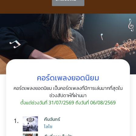
คอร์ดเพลงยอดนิยม
คอร์ดเพลงยอดนิยม เป็นคอร์ดเพลงที่มีการเล่นมากที่สุดใน
ช่วงสัปดาห์ที่ผ่านมา
ตั้งแต่ช่วงวันที่ 31/07/2569 ถึงวันที่ 06/08/2569
คืนจันทร์
1.
โลโซ