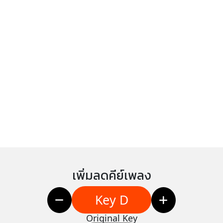
เพิ่มลดคีย์เพลง
Key D
Original Key