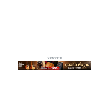
SPONSORED