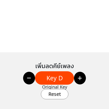
เพิ่มลดคีย์เพลง
Key D
Original Key
Reset