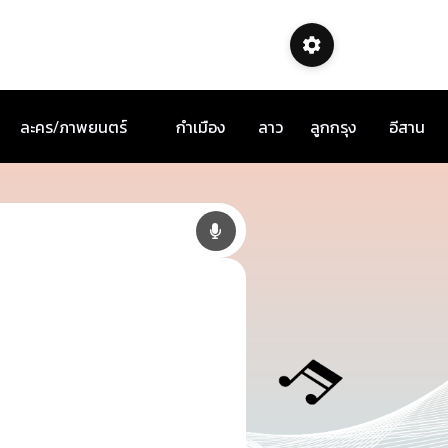
ละคร/ภาพยนตร์
กำเมือง
ลาว
ลูกกรุง
อีสาน