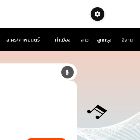
ละคร/ภาพยนตร์
กำเมือง
ลาว
ลูกกรุง
อีสาน