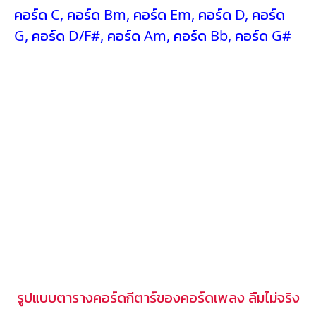
คอร์ด C
,
คอร์ด Bm
,
คอร์ด Em
,
คอร์ด D
,
คอร์ด
G
,
คอร์ด D/F#
,
คอร์ด Am
,
คอร์ด Bb
,
คอร์ด G#
รูปแบบตารางคอร์ดกีตาร์ของคอร์ดเพลง ลืมไม่จริง