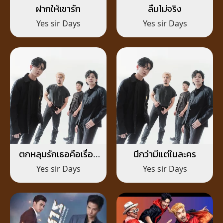
ฝากให้เขารัก
ลืมไม่จริง
Yes sir Days
Yes sir Days
ตกหลุมรักเธอคือเรื่อง
นึกว่ามีแต่ในละคร
ง่ายที่สุด
Yes sir Days
Yes sir Days