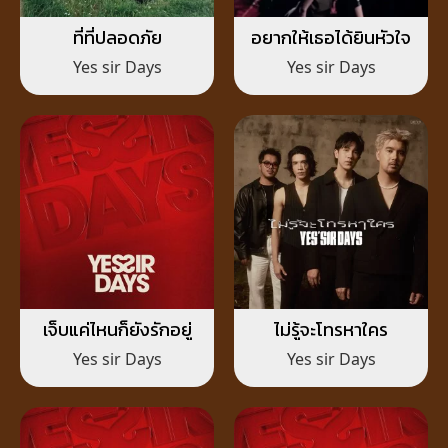
ที่ที่ปลอดภัย
อยากให้เธอได้ยินหัวใจ
Yes sir Days
Yes sir Days
เจ็บแค่ไหนก็ยังรักอยู่
ไม่รู้จะโทรหาใคร
Yes sir Days
Yes sir Days