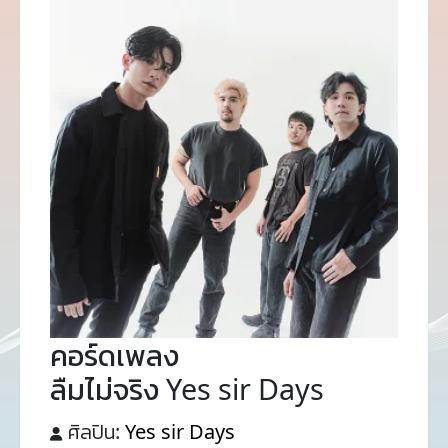
คอร์ดเพลง
ลืมไม่จริง Yes sir Days
ศิลปิน:
Yes sir Days