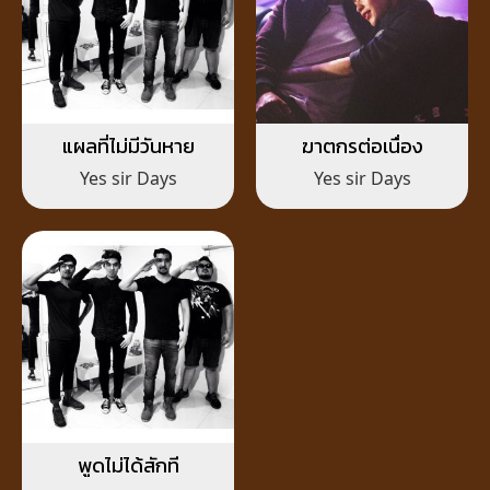
แผลที่ไม่มีวันหาย
ฆาตกรต่อเนื่อง
Yes sir Days
Yes sir Days
พูดไม่ได้สักที