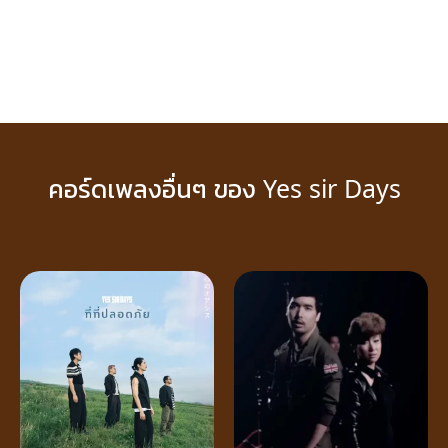
คอร์ดเพลงอื่นๆ ของ Yes sir Days