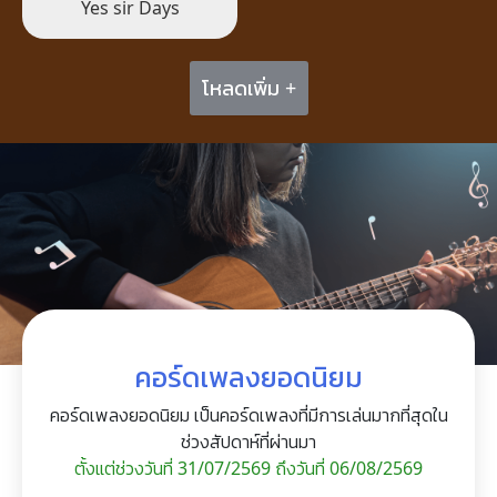
Yes sir Days
โหลดเพิ่ม +
คอร์ดเพลงยอดนิยม
คอร์ดเพลงยอดนิยม เป็นคอร์ดเพลงที่มีการเล่นมากที่สุดใน
ช่วงสัปดาห์ที่ผ่านมา
ตั้งแต่ช่วงวันที่ 31/07/2569 ถึงวันที่ 06/08/2569