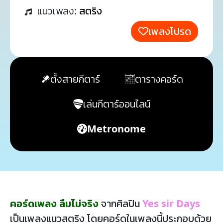
แนวเพลง:
สตริง
เพลงโปรด
ตั้งสายกีตาร์
ตารางคอร์ด
เล่นกีตาร์ออนไลน์
Metronome
คอร์ดเพลง ลืมไม่จริง
จากศิลปิน
Yes sir Days
เป็นเพลงแนวสตริง โดยคอร์ดในเพลงนี้ประกอบด้วย