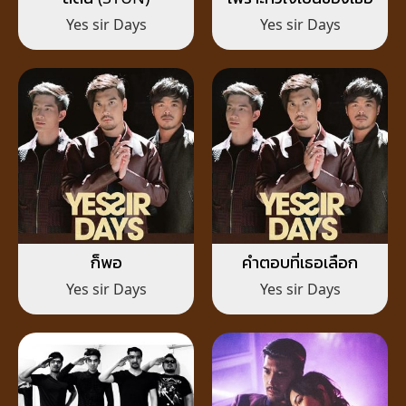
Yes sir Days
Yes sir Days
ก็พอ
คำตอบที่เธอเลือก
Yes sir Days
Yes sir Days