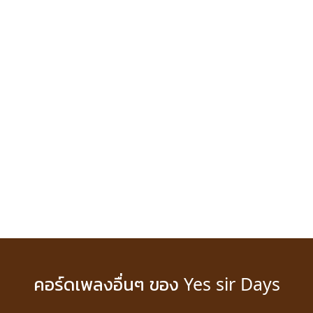
คอร์ดเพลงอื่นๆ ของ Yes sir Days