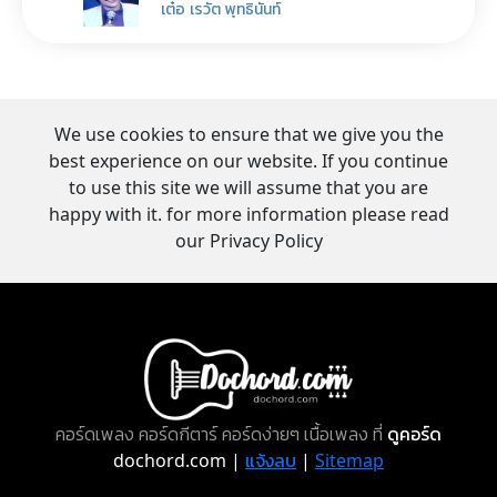
เต๋อ เรวัต พุทธินันท์
We use cookies to ensure that we give you the
best experience on our website. If you continue
to use this site we will assume that you are
happy with it. for more information please read
our Privacy Policy
คอร์ดเพลง คอร์ดกีตาร์ คอร์ดง่ายๆ เนื้อเพลง ที่
ดูคอร์ด
dochord.com |
แจ้งลบ
|
Sitemap