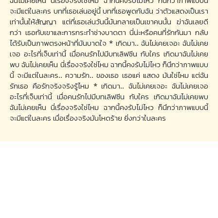
ฉันไม่เคยเห็น นี่เรื่องจริงใช่ไหม ฉากนี้คงรับไม่ไหว ก็นึกว่าภาพแบบนี้
จะมีแต่ในละคร บทที่เธอเล่นอยู่นี้ บทที่เธอพูดกับฉัน ว่าตัวแสดงเป็นเรา
เท่านั้นให้สัญญา แต่ที่เธอเล่นวันนี้มันกลายเป็นเขาคนนั้น ฆ่าฉันเลยดี
กว่า เธอกับเขาและการกระทำช่างบาดตา นี่น่ะหรือคนที่รักกันมา กลับ
ได้รับเป็นภาพตรงหน้าที่มันบาดใจ * เกิดมา.. ฉันไม่เคยเจอะ ฉันไม่เคย
เจอ อะไรที่เจ็บเท่านี้ เมื่อคนรักไปมีบทเลิฟซีน กับใคร เกิดมาฉันไม่เคย
พบ ฉันไม่เคยเห็น นี่เรื่องจริงใช่ไหม ฉากนี้คงรับไม่ไหว ก็นึกว่าภาพแบบ
นี้ จะมีแต่ในละคร.. ความรัก.. ของเธอ เธอแค่ แสดง มันใช่ไหม แต่ฉัน
รักเธอ คือรักจริงจริงรู้ไหม * เกิดมา.. ฉันไม่เคยเจอะ ฉันไม่เคยเจอ
อะไรที่เจ็บเท่านี้ เมื่อคนรักไปมีบทเลิฟซีน กับใคร เกิดมาฉันไม่เคยพบ
ฉันไม่เคยเห็น นี่เรื่องจริงใช่ไหม ฉากนี้คงรับไม่ไหว ก็นึกว่าภาพแบบนี้
จะมีแต่ในละคร เมื่อเรื่องจริงมันโหดร้าย ยิ่งกว่าในละคร