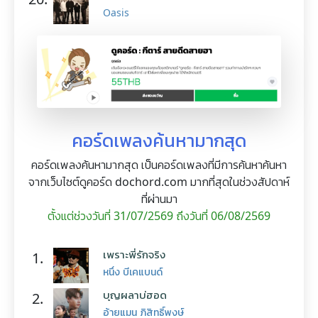
Oasis
คอร์ดเพลงค้นหามากสุด
คอร์ดเพลงค้นหามากสุด เป็นคอร์ดเพลงที่มีการค้นหาค้นหา
จากเว็บไซต์ดูคอร์ด dochord.com มากที่สุดในช่วงสัปดาห์
ที่ผ่านมา
ตั้งแต่ช่วงวันที่ 31/07/2569 ถึงวันที่ 06/08/2569
เพราะพี่รักจริง
1.
หนึ่ง บีเคแบนด์
บุญผลาบ่ฮอด
2.
อ้ายแมน ภิสิทธิ์พงษ์