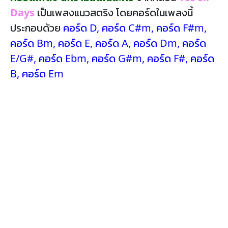
Days
เป็นเพลงแนวสตริง โดยคอร์ดในเพลงนี้
ประกอบด้วย
คอร์ด D
,
คอร์ด C#m
,
คอร์ด F#m
,
คอร์ด Bm
,
คอร์ด E
,
คอร์ด A
,
คอร์ด Dm
,
คอร์ด
E/G#
,
คอร์ด Ebm
,
คอร์ด G#m
,
คอร์ด F#
,
คอร์ด
B
,
คอร์ด Em