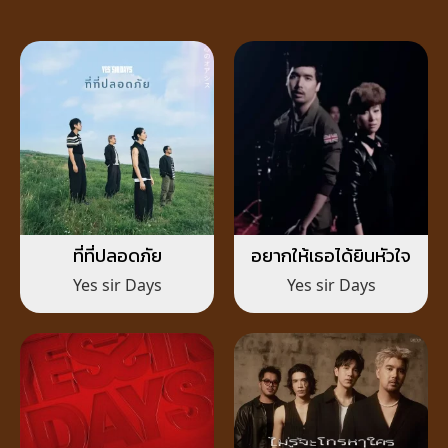
ที่ที่ปลอดภัย
อยากให้เธอได้ยินหัวใจ
Yes sir Days
Yes sir Days