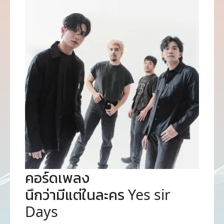
คอร์ดเพลง
นึกว่ามีแต่ในละคร Yes sir
Days