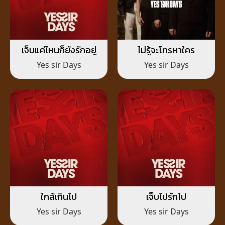
เจ็บแค่ไหนก็ยังรักอยู่
ไม่รู้จะโทรหาใคร
Yes sir Days
Yes sir Days
ใกล้เกินไป
เจ็บไปรักไป
Yes sir Days
Yes sir Days