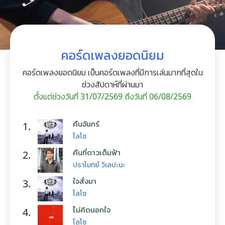
คอร์ดเพลงยอดนิยม
คอร์ดเพลงยอดนิยม เป็นคอร์ดเพลงที่มีการเล่นมากที่สุดใน
ช่วงสัปดาห์ที่ผ่านมา
ตั้งแต่ช่วงวันที่ 31/07/2569 ถึงวันที่ 06/08/2569
คืนจันทร์
1.
โลโซ
คืนที่ดาวเต็มฟ้า
2.
ปราโมทย์ วิเลปะนะ
ใจสั่งมา
3.
โลโซ
ไม่คิดนอกใจ
4.
โลโซ