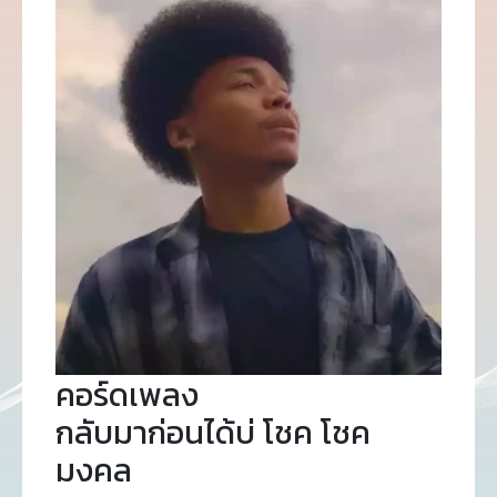
คอร์ดเพลง
กลับมาก่อนได้บ่ โชค โชค
มงคล