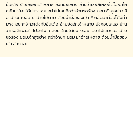
อื่นเด้อ อ้ายยังฮักเจ้าหลาย ยังคอยเสมอ ย่านว่าเธอสิเผลอใจไปฮักไผ
กลับมาใหม่ได้บ่นางเอย อย่าไปเลยถือว่าอ้ายขอร้อง ยอมเจ้าสู่อย่าง สิ
ฆ่าอ้ายกะยอม ฆ่าอ้ายให้ตาย ด้วยน้ำมือของเจ้า * กลับมาก่อนได้บ่คำ
แพง อยากฟ้าวแต่งกับอื่นเด้อ อ้ายยังฮักเจ้าหลาย ยังคอยเสมอ ย่าน
ว่าเธอสิเผลอใจไปฮักไผ กลับมาใหม่ได้บ่นางเอย อย่าไปเลยถือว่าอ้าย
ขอร้อง ยอมเจ้าสู่อย่าง สิฆ่าอ้ายกะยอม ฆ่าอ้ายให้ตาย ด้วยน้ำมือของ
เจ้า อ้ายยอม