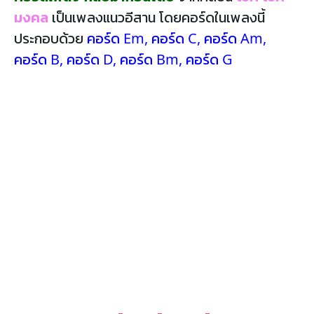
มงคล
เป็นเพลงแนวอีสาน โดยคอร์ดในเพลงนี้
ประกอบด้วย
คอร์ด Em
,
คอร์ด C
,
คอร์ด Am
,
คอร์ด B
,
คอร์ด D
,
คอร์ด Bm
,
คอร์ด G