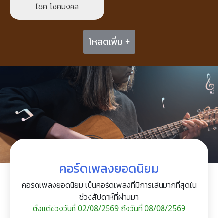
โชค โชคมงคล
โหลดเพิ่ม +
คอร์ดเพลงยอดนิยม
คอร์ดเพลงยอดนิยม เป็นคอร์ดเพลงที่มีการเล่นมากที่สุดใน
ช่วงสัปดาห์ที่ผ่านมา
ตั้งแต่ช่วงวันที่ 02/08/2569 ถึงวันที่ 08/08/2569