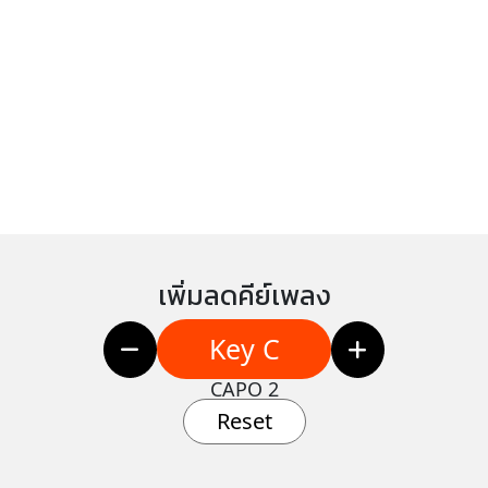
เพิ่มลดคีย์เพลง
Key C
CAPO 2
Reset