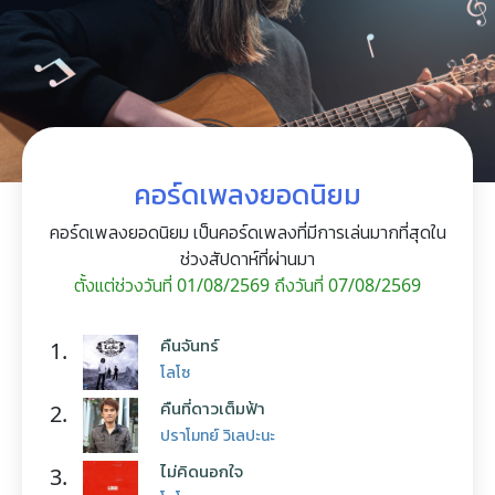
คอร์ดเพลงยอดนิยม
คอร์ดเพลงยอดนิยม เป็นคอร์ดเพลงที่มีการเล่นมากที่สุดใน
ช่วงสัปดาห์ที่ผ่านมา
ตั้งแต่ช่วงวันที่ 01/08/2569 ถึงวันที่ 07/08/2569
คืนจันทร์
1.
โลโซ
คืนที่ดาวเต็มฟ้า
2.
ปราโมทย์ วิเลปะนะ
ไม่คิดนอกใจ
3.