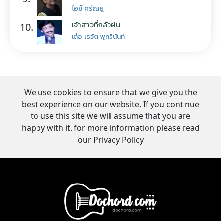
ไอซ์ ศรัณยู
เจ้าสาวที่กลัวฝน
10.
เต๋อ เรวัต พุทธินันท์
We use cookies to ensure that we give you the
best experience on our website. If you continue
to use this site we will assume that you are
happy with it. for more information please read
our Privacy Policy