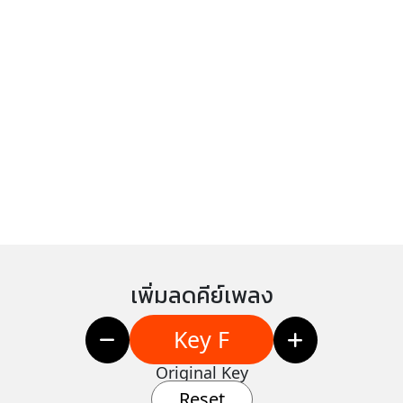
เพิ่มลดคีย์เพลง
Key F
Original Key
Reset