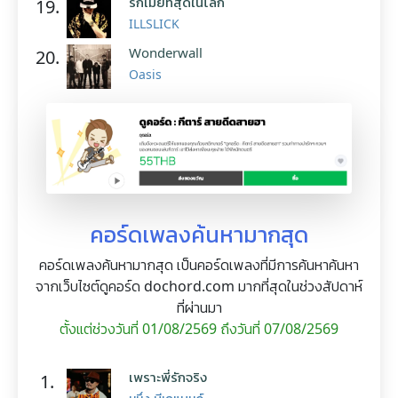
รักเมียที่สุดในโลก
19.
ILLSLICK
Wonderwall
20.
Oasis
คอร์ดเพลงค้นหามากสุด
คอร์ดเพลงค้นหามากสุด เป็นคอร์ดเพลงที่มีการค้นหาค้นหา
จากเว็บไซต์ดูคอร์ด dochord.com มากที่สุดในช่วงสัปดาห์
ที่ผ่านมา
ตั้งแต่ช่วงวันที่ 01/08/2569 ถึงวันที่ 07/08/2569
เพราะพี่รักจริง
1.