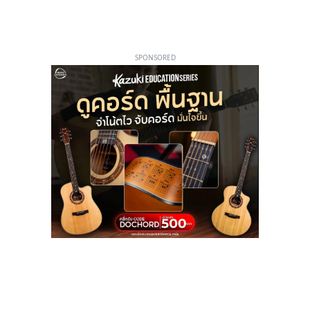
SPONSORED