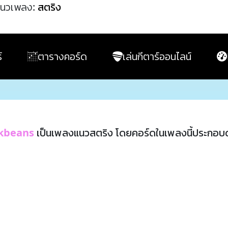
นวเพลง:
สตริง
์
ตารางคอร์ด
เล่นกีตาร์ออนไลน์
kbeans
เป็นเพลงแนวสตริง โดยคอร์ดในเพลงนี้ประกอบ