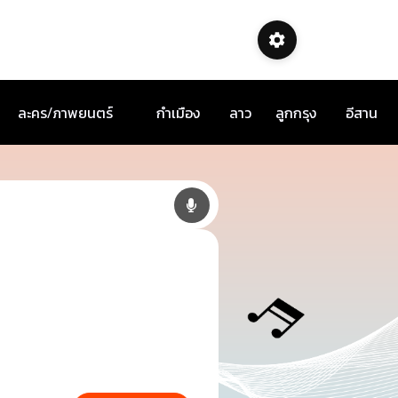
ละคร/ภาพยนตร์
กำเมือง
ลาว
ลูกกรุง
อีสาน