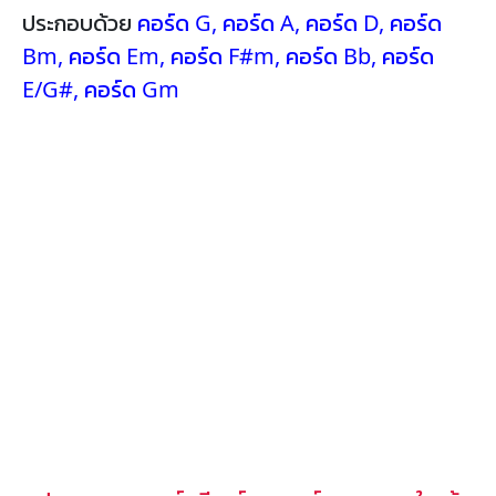
ประกอบด้วย
คอร์ด G
,
คอร์ด A
,
คอร์ด D
,
คอร์ด
Bm
,
คอร์ด Em
,
คอร์ด F#m
,
คอร์ด Bb
,
คอร์ด
E/G#
,
คอร์ด Gm