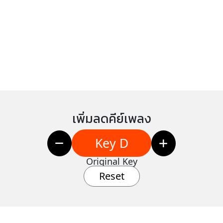
เพิ่มลดคีย์เพลง
Key D
Original Key
Reset