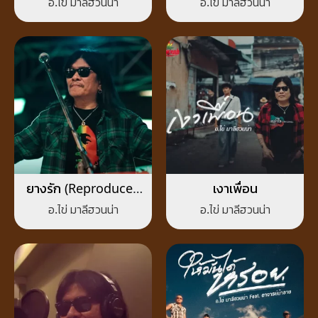
อ.ไข่ มาลีฮวนน่า
อ.ไข่ มาลีฮวนน่า
ยางรัก (Reproduced
เงาเพื่อน
2026)
อ.ไข่ มาลีฮวนน่า
อ.ไข่ มาลีฮวนน่า