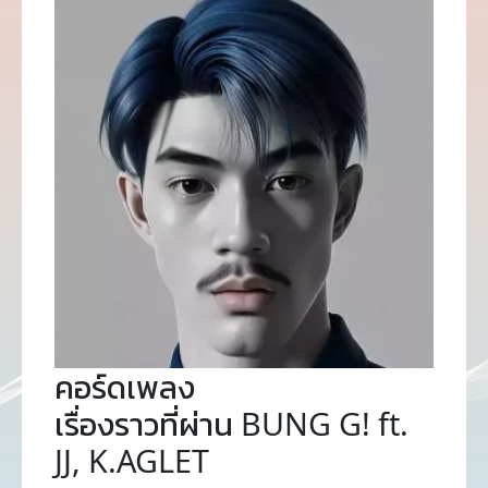
คอร์ดเพลง
เรื่องราวที่ผ่าน BUNG G! ft.
JJ, K.AGLET