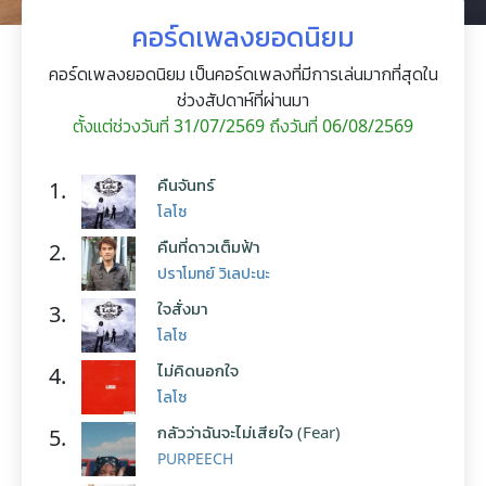
คอร์ดเพลงยอดนิยม
คอร์ดเพลงยอดนิยม เป็นคอร์ดเพลงที่มีการเล่นมากที่สุดใน
ช่วงสัปดาห์ที่ผ่านมา
ตั้งแต่ช่วงวันที่ 31/07/2569 ถึงวันที่ 06/08/2569
คืนจันทร์
1.
โลโซ
คืนที่ดาวเต็มฟ้า
2.
ปราโมทย์ วิเลปะนะ
ใจสั่งมา
3.
โลโซ
ไม่คิดนอกใจ
4.
โลโซ
กลัวว่าฉันจะไม่เสียใจ (Fear)
5.
PURPEECH