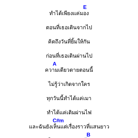
E
ทำได้เพียงแค่มอง
ตอนที่เธอเดินจากไป
คิดถึงวันที่ยิ้มให้กัน
ก่อนที่เธอเดินผ่านไป
A
ความ
เดียวดายตอนนี้
ไม่รู้ว่าเกิดจากใคร
ทุกวันนี้ทำได้แค่เมา
ทำได้แค่เติมผ่านไฟ
C#m
และฉันยังเห็น
แต่เรื่องราวที่แสนยาว
B