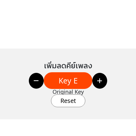
เพิ่มลดคีย์เพลง
Key E
Original Key
Reset