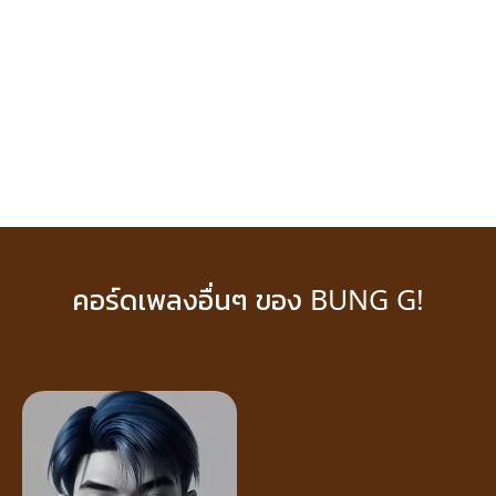
คอร์ดเพลงอื่นๆ ของ BUNG G!