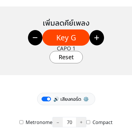
เพิ่มลดคีย์เพลง
Key G
CAPO 1
Reset
🔊 เสียงคอร์ด
⚙️
Metronome
−
70
+
Compact