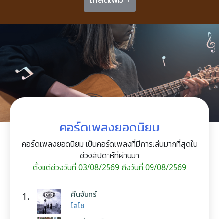
คอร์ดเพลงยอดนิยม
คอร์ดเพลงยอดนิยม เป็นคอร์ดเพลงที่มีการเล่นมากที่สุดใน
ช่วงสัปดาห์ที่ผ่านมา
ตั้งแต่ช่วงวันที่ 03/08/2569 ถึงวันที่ 09/08/2569
คืนจันทร์
1.
โลโซ