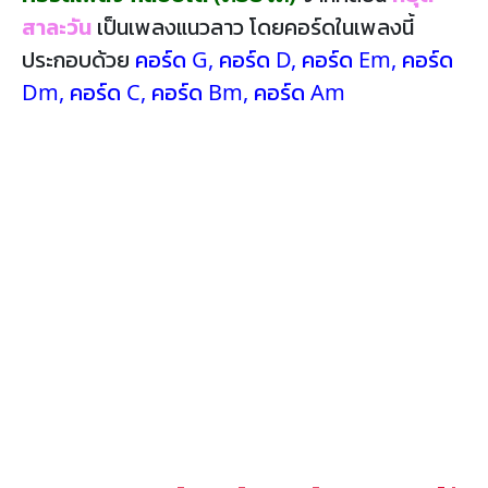
สาละวัน
เป็นเพลงแนวลาว โดยคอร์ดในเพลงนี้
ประกอบด้วย
คอร์ด G
,
คอร์ด D
,
คอร์ด Em
,
คอร์ด
Dm
,
คอร์ด C
,
คอร์ด Bm
,
คอร์ด Am