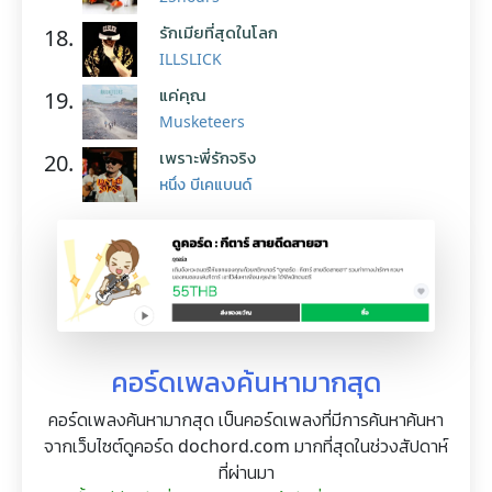
รักเมียที่สุดในโลก
18.
ILLSLICK
แค่คุณ
19.
Musketeers
เพราะพี่รักจริง
20.
หนึ่ง บีเคแบนด์
คอร์ดเพลงค้นหามากสุด
คอร์ดเพลงค้นหามากสุด เป็นคอร์ดเพลงที่มีการค้นหาค้นหา
จากเว็บไซต์ดูคอร์ด dochord.com มากที่สุดในช่วงสัปดาห์
ที่ผ่านมา