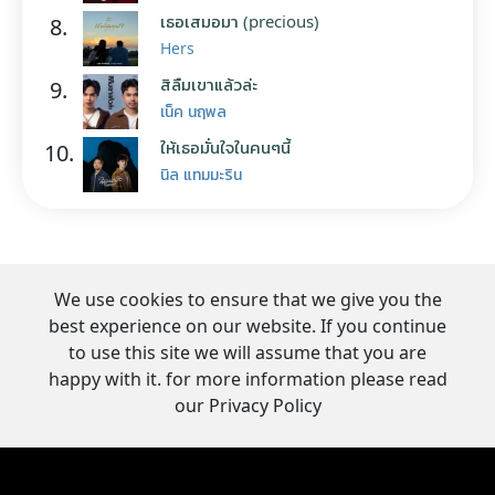
เธอเสมอมา (precious)
8.
Hers
สิลืมเขาแล้วล่ะ
9.
เน็ค นฤพล
ให้เธอมั่นใจในคนๆนี้
10.
นิล แทมมะริน
We use cookies to ensure that we give you the
best experience on our website. If you continue
to use this site we will assume that you are
happy with it. for more information please read
our Privacy Policy