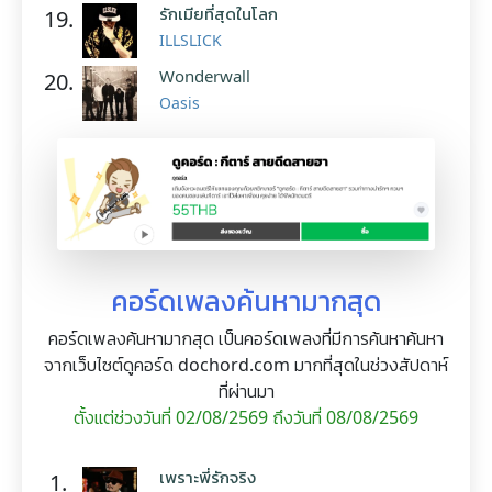
รักเมียที่สุดในโลก
19.
ILLSLICK
Wonderwall
20.
Oasis
คอร์ดเพลงค้นหามากสุด
คอร์ดเพลงค้นหามากสุด เป็นคอร์ดเพลงที่มีการค้นหาค้นหา
จากเว็บไซต์ดูคอร์ด dochord.com มากที่สุดในช่วงสัปดาห์
ที่ผ่านมา
ตั้งแต่ช่วงวันที่ 02/08/2569 ถึงวันที่ 08/08/2569
เพราะพี่รักจริง
1.