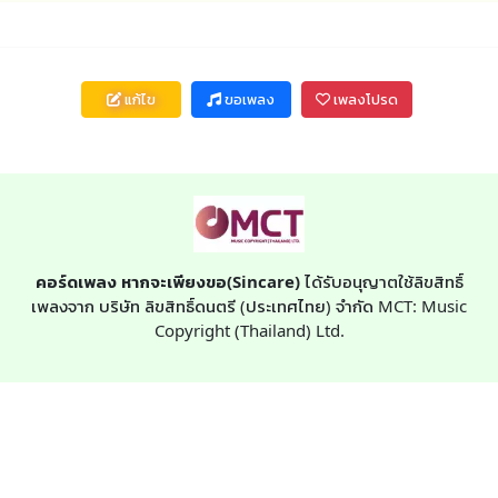
แก้ไข
ขอเพลง
เพลงโปรด
คอร์ดเพลง หากจะเพียงขอ(Sincare)
ได้รับอนุญาตใช้ลิขสิทธิ์
เพลงจาก บริษัท ลิขสิทธิ์ดนตรี (ประเทศไทย) จำกัด MCT: Music
Copyright (Thailand) Ltd.