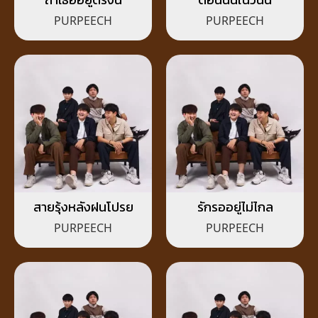
PURPEECH
PURPEECH
สายรุ้งหลังฝนโปรย
รักรออยู่ไม่ไกล
PURPEECH
PURPEECH