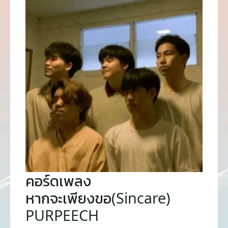
คอร์ดเพลง
หากจะเพียงขอ(Sincare)
PURPEECH