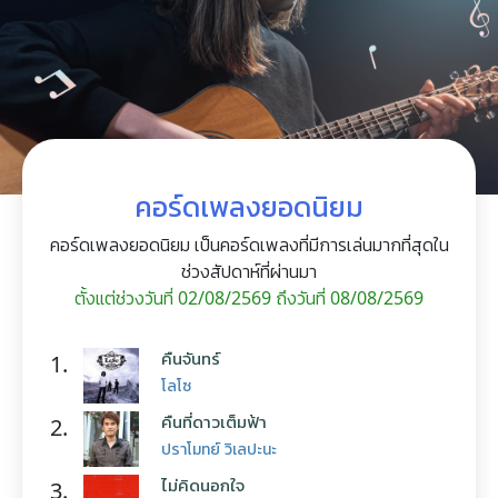
คอร์ดเพลงยอดนิยม
คอร์ดเพลงยอดนิยม เป็นคอร์ดเพลงที่มีการเล่นมากที่สุดใน
ช่วงสัปดาห์ที่ผ่านมา
ตั้งแต่ช่วงวันที่ 02/08/2569 ถึงวันที่ 08/08/2569
คืนจันทร์
1.
โลโซ
คืนที่ดาวเต็มฟ้า
2.
ปราโมทย์ วิเลปะนะ
ไม่คิดนอกใจ
3.