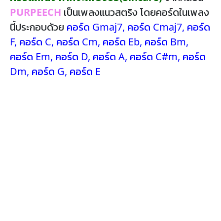
PURPEECH
เป็นเพลงแนวสตริง โดยคอร์ดในเพลง
นี้ประกอบด้วย
คอร์ด Gmaj7
,
คอร์ด Cmaj7
,
คอร์ด
F
,
คอร์ด C
,
คอร์ด Cm
,
คอร์ด Eb
,
คอร์ด Bm
,
คอร์ด Em
,
คอร์ด D
,
คอร์ด A
,
คอร์ด C#m
,
คอร์ด
Dm
,
คอร์ด G
,
คอร์ด E