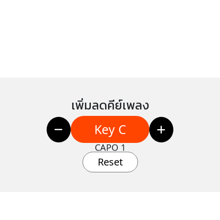
เพิ่มลดคีย์เพลง
Key C
CAPO 1
Reset