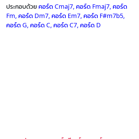
ประกอบด้วย
คอร์ด Cmaj7
,
คอร์ด Fmaj7
,
คอร์ด
Fm
,
คอร์ด Dm7
,
คอร์ด Em7
,
คอร์ด F#m7b5
,
คอร์ด G
,
คอร์ด C
,
คอร์ด C7
,
คอร์ด D