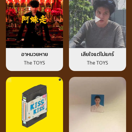
อาหมวยหาย
เสียใจแต่ไม่แคร์
The TOYS
The TOYS