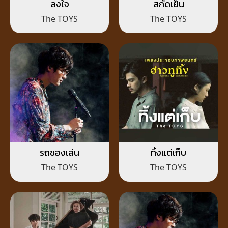
ลงใจ
สกัดเย็น
The TOYS
The TOYS
รถของเล่น
ทิ้งแต่เก็บ
The TOYS
The TOYS