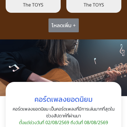
The TOYS
The TOYS
โหลดเพิ่ม +
คอร์ดเพลงยอดนิยม
คอร์ดเพลงยอดนิยม เป็นคอร์ดเพลงที่มีการเล่นมากที่สุดใน
ช่วงสัปดาห์ที่ผ่านมา
ตั้งแต่ช่วงวันที่ 02/08/2569 ถึงวันที่ 08/08/2569