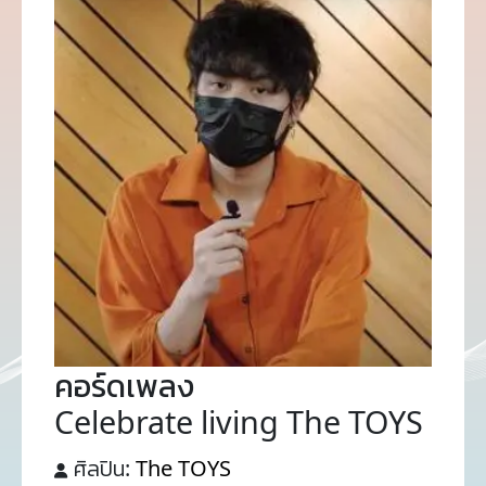
คอร์ดเพลง
Celebrate living The TOYS
ศิลปิน:
The TOYS