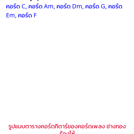
คอร์ด C
,
คอร์ด Am
,
คอร์ด Dm
,
คอร์ด G
,
คอร์ด
Em
,
คอร์ด F
รูปแบบตารางคอร์ดกีตาร์ของคอร์ดเพลง ช่างทอง
ร้องไห้