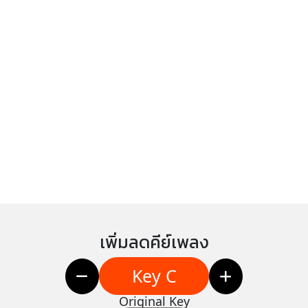
เพิ่มลดคีย์เพลง
Key C
Original Key