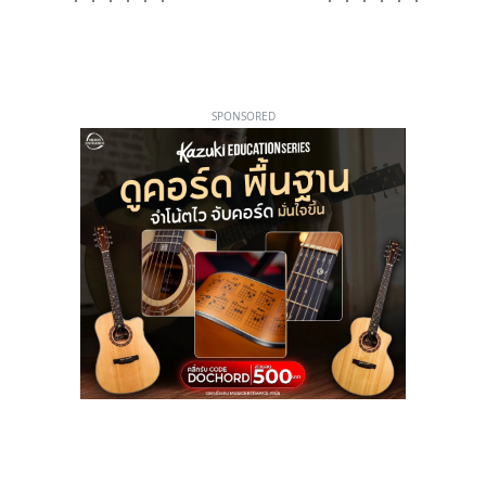
SPONSORED