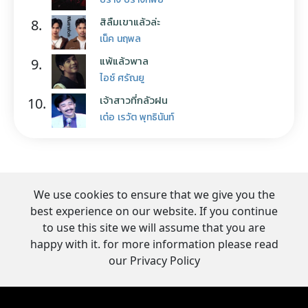
สิลืมเขาแล้วล่ะ
8.
เน็ค นฤพล
แพ้แล้วพาล
9.
ไอซ์ ศรัณยู
เจ้าสาวที่กลัวฝน
10.
เต๋อ เรวัต พุทธินันท์
We use cookies to ensure that we give you the
best experience on our website. If you continue
to use this site we will assume that you are
happy with it. for more information please read
our Privacy Policy