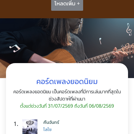
โหลดเพิ่ม +
คอร์ดเพลงยอดนิยม
คอร์ดเพลงยอดนิยม เป็นคอร์ดเพลงที่มีการเล่นมากที่สุดใน
ช่วงสัปดาห์ที่ผ่านมา
ตั้งแต่ช่วงวันที่ 31/07/2569 ถึงวันที่ 06/08/2569
คืนจันทร์
1.
โลโซ