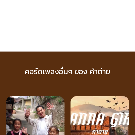
คอร์ดเพลงอื่นๆ ของ คำต่าย