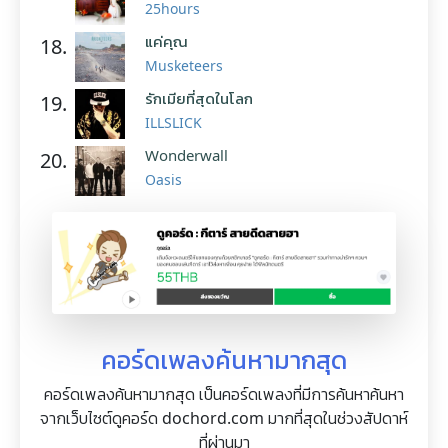
25hours
แค่คุณ
18.
Musketeers
รักเมียที่สุดในโลก
19.
ILLSLICK
Wonderwall
20.
Oasis
คอร์ดเพลงค้นหามากสุด
คอร์ดเพลงค้นหามากสุด เป็นคอร์ดเพลงที่มีการค้นหาค้นหา
จากเว็บไซต์ดูคอร์ด dochord.com มากที่สุดในช่วงสัปดาห์
ที่ผ่านมา