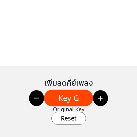
เพิ่มลดคีย์เพลง
Key G
Original Key
Reset