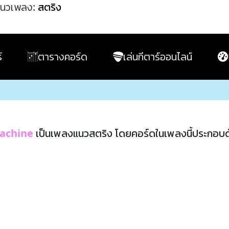
นวเพลง:
สตริง
์
ตารางคอร์ด
เล่นกีตาร์ออนไลน์
Machine
เป็นเพลงแนวสตริง โดยคอร์ดในเพลงนี้ประกอบ