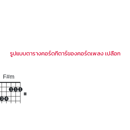
รูปแบบตารางคอร์ดกีตาร์ของคอร์ดเพลง เปลือก
F#m
1
1
1
III
3
4