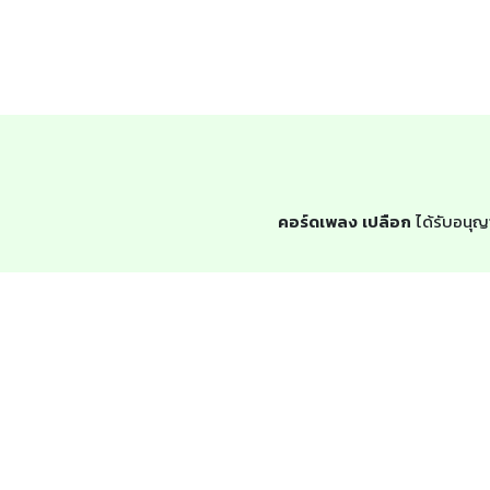
คอร์ดเพลง เปลือก
ได้รับอนุญ