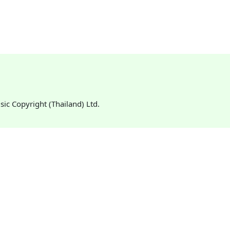
usic Copyright (Thailand) Ltd.