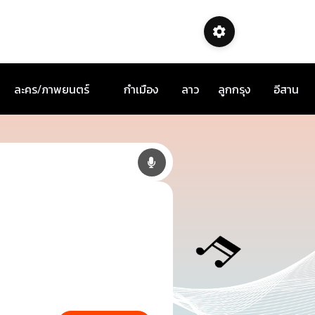
ละคร/ภาพยนตร์
กำเมือง
ลาว
ลูกกรุง
อีสาน