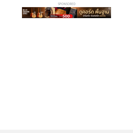
SPONSORED