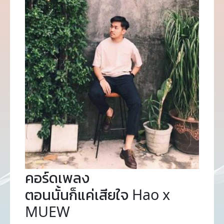
คอร์ดเพลง
ตอนนั้นก็แค่เสียใจ Hao x
MUEW