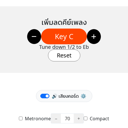
เพิ่มลดคีย์เพลง
Key C
Tune down 1/2 to Eb
Reset
🔊 เสียงคอร์ด
⚙️
Metronome
−
70
+
Compact