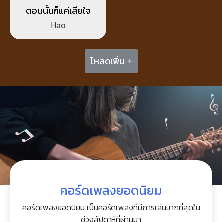
ตอนนั้นก็แค่เสียใจ
Hao
โหลดเพิ่ม +
คอร์ดเพลงยอดนิยม
คอร์ดเพลงยอดนิยม เป็นคอร์ดเพลงที่มีการเล่นมากที่สุดใน
ช่วงสัปดาห์ที่ผ่านมา