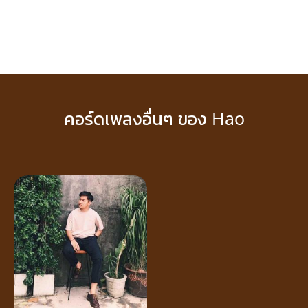
คอร์ดเพลงอื่นๆ ของ Hao