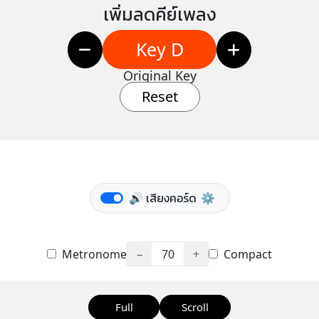
เพิ่มลดคีย์เพลง
Key D
Original Key
Reset
🔊 เสียงคอร์ด
⚙️
Metronome
−
70
+
Compact
Full
Scroll