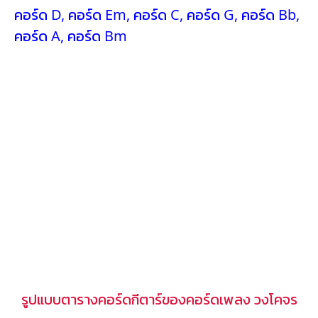
คอร์ด D
,
คอร์ด Em
,
คอร์ด C
,
คอร์ด G
,
คอร์ด Bb
,
คอร์ด A
,
คอร์ด Bm
รูปแบบตารางคอร์ดกีตาร์ของคอร์ดเพลง วงโคจร