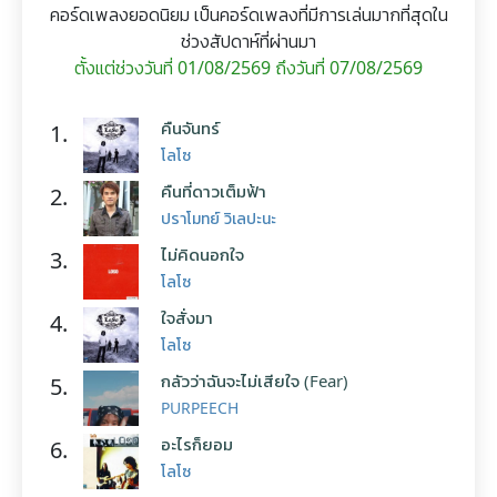
คอร์ดเพลงยอดนิยม เป็นคอร์ดเพลงที่มีการเล่นมากที่สุดใน
ช่วงสัปดาห์ที่ผ่านมา
ตั้งแต่ช่วงวันที่ 01/08/2569 ถึงวันที่ 07/08/2569
คืนจันทร์
1.
โลโซ
คืนที่ดาวเต็มฟ้า
2.
ปราโมทย์ วิเลปะนะ
ไม่คิดนอกใจ
3.
โลโซ
ใจสั่งมา
4.
โลโซ
กลัวว่าฉันจะไม่เสียใจ (Fear)
5.
PURPEECH
อะไรก็ยอม
6.
โลโซ