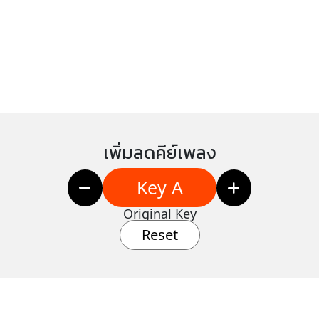
เพิ่มลดคีย์เพลง
Key A
Original Key
Reset