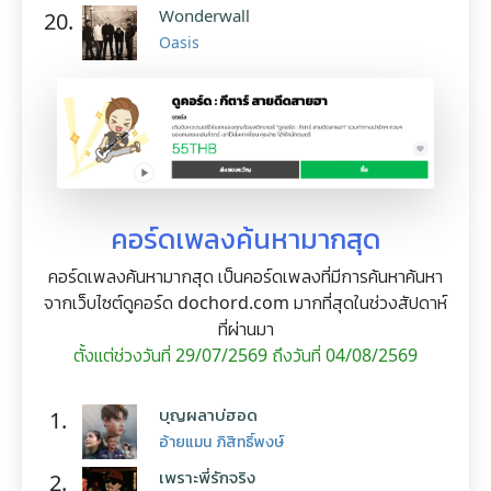
Wonderwall
20.
Oasis
คอร์ดเพลงค้นหามากสุด
คอร์ดเพลงค้นหามากสุด เป็นคอร์ดเพลงที่มีการค้นหาค้นหา
จากเว็บไซต์ดูคอร์ด dochord.com มากที่สุดในช่วงสัปดาห์
ที่ผ่านมา
ตั้งแต่ช่วงวันที่ 29/07/2569 ถึงวันที่ 04/08/2569
บุญผลาบ่ฮอด
1.
อ้ายแมน ภิสิทธิ์พงษ์
เพราะพี่รักจริง
2.