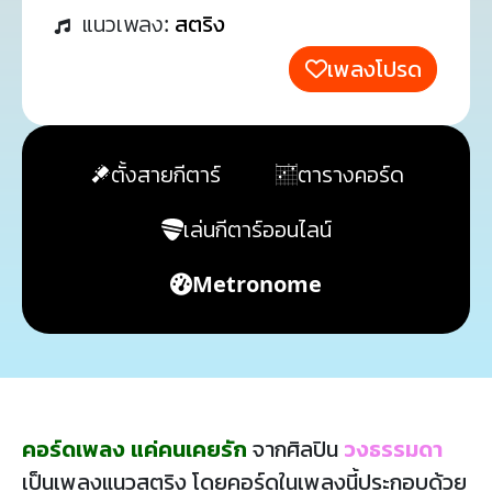
แนวเพลง:
สตริง
เพลงโปรด
ตั้งสายกีตาร์
ตารางคอร์ด
เล่นกีตาร์ออนไลน์
Metronome
คอร์ดเพลง แค่คนเคยรัก
จากศิลปิน
วงธรรมดา
เป็นเพลงแนวสตริง โดยคอร์ดในเพลงนี้ประกอบด้วย