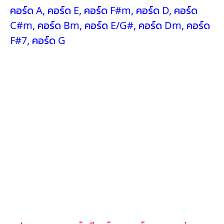
คอร์ด A
,
คอร์ด E
,
คอร์ด F#m
,
คอร์ด D
,
คอร์ด
C#m
,
คอร์ด Bm
,
คอร์ด E/G#
,
คอร์ด Dm
,
คอร์ด
F#7
,
คอร์ด G