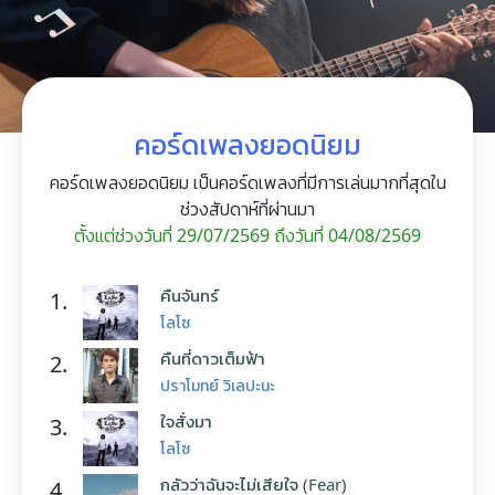
คอร์ดเพลงยอดนิยม
คอร์ดเพลงยอดนิยม เป็นคอร์ดเพลงที่มีการเล่นมากที่สุดใน
ช่วงสัปดาห์ที่ผ่านมา
ตั้งแต่ช่วงวันที่ 29/07/2569 ถึงวันที่ 04/08/2569
คืนจันทร์
1.
โลโซ
คืนที่ดาวเต็มฟ้า
2.
ปราโมทย์ วิเลปะนะ
ใจสั่งมา
3.
โลโซ
กลัวว่าฉันจะไม่เสียใจ (Fear)
4.