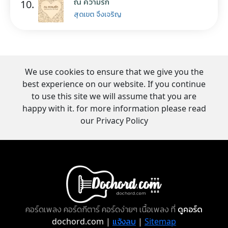
ณ ความรัก
10.
สุดเขต จึงเจริญ
We use cookies to ensure that we give you the
best experience on our website. If you continue
to use this site we will assume that you are
happy with it. for more information please read
our Privacy Policy
คอร์ดเพลง คอร์ดกีตาร์ คอร์ดง่ายๆ เนื้อเพลง ที่
ดูคอร์ด
dochord.com |
แจ้งลบ
|
Sitemap