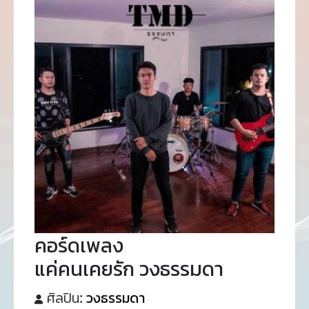
คอร์ดเพลง
แค่คนเคยรัก วงธรรมดา
ศิลปิน:
วงธรรมดา