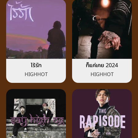
ไร้รัก
ก็แค่เคย 2024
HIGHHOT
HIGHHOT