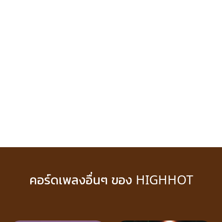
คอร์ดเพลงอื่นๆ ของ HIGHHOT