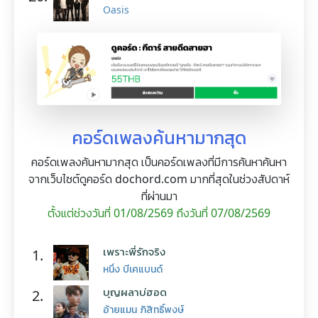
Oasis
คอร์ดเพลงค้นหามากสุด
คอร์ดเพลงค้นหามากสุด เป็นคอร์ดเพลงที่มีการค้นหาค้นหา
จากเว็บไซต์ดูคอร์ด dochord.com มากที่สุดในช่วงสัปดาห์
ที่ผ่านมา
ตั้งแต่ช่วงวันที่ 01/08/2569 ถึงวันที่ 07/08/2569
เพราะพี่รักจริง
1.
หนึ่ง บีเคแบนด์
บุญผลาบ่ฮอด
2.
อ้ายแมน ภิสิทธิ์พงษ์