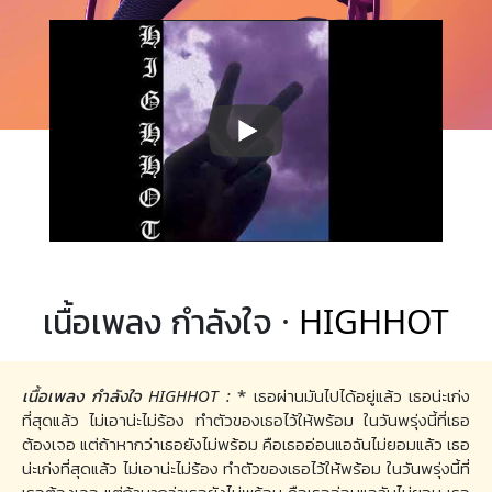
เนื้อเพลง กำลังใจ ·
HIGHHOT
เนื้อเพลง กำลังใจ HIGHHOT :
* เธอผ่านมันไปได้อยู่แล้ว เธอน่ะเก่ง
ที่สุดแล้ว ไม่เอาน่ะไม่ร้อง ทำตัวของเธอไว้ให้พร้อม ในวันพรุ่งนี้ที่เธอ
ต้องเจอ แต่ถ้าหากว่าเธอยังไม่พร้อม คือเธออ่อนแอฉันไม่ยอมแล้ว เธอ
น่ะเก่งที่สุดแล้ว ไม่เอาน่ะไม่ร้อง ทำตัวของเธอไว้ให้พร้อม ในวันพรุ่งนี้ที่