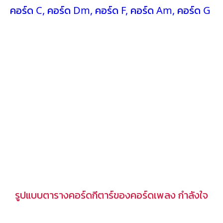
คอร์ด C
,
คอร์ด Dm
,
คอร์ด F
,
คอร์ด Am
,
คอร์ด G
รูปแบบตารางคอร์ดกีตาร์ของคอร์ดเพลง กำลังใจ