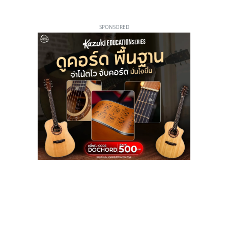
SPONSORED