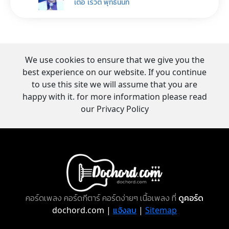
เต๋อ เรวัต พุทธินันท์
We use cookies to ensure that we give you the
best experience on our website. If you continue
to use this site we will assume that you are
happy with it. for more information please read
our Privacy Policy
คอร์ดเพลง คอร์ดกีตาร์ คอร์ดง่ายๆ เนื้อเพลง ที่
ดูคอร์ด
dochord.com |
แจ้งลบ
|
Sitemap