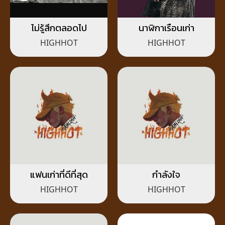
ไม่รู้สึกตลอดไป
นาฬิกาเรือนเก่า
HIGHHOT
HIGHHOT
แฟนเก่าที่ดีที่สุด
กำลังใจ
HIGHHOT
HIGHHOT