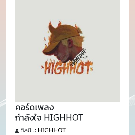
คอร์ดเพลง
กำลังใจ HIGHHOT
ศิลปิน:
HIGHHOT