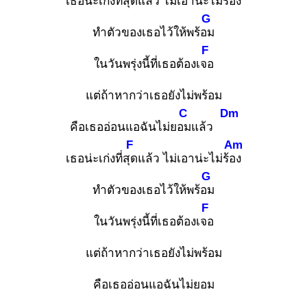
เธอน่ะเก่งที่สุด
แล้ว ไม่เอาน่ะไม่ร้อง
G
ทำตัวของเธอไว้ให้พร้อม
F
ในวันพรุ่งนี้ที่เธอต้องเจอ
แต่ถ้าหากว่าเธอยังไม่พร้อม
C
Dm
คือเธออ่อนแอฉันไม่ยอม
แล้ว
F
Am
เธอน่ะเก่งที่สุด
แล้ว ไม่เอาน่ะไม่ร้อง
G
ทำตัวของเธอไว้ให้พร้อม
F
ในวันพรุ่งนี้ที่เธอต้องเจอ
แต่ถ้าหากว่าเธอยังไม่พร้อม
คือเธออ่อนแอฉันไม่ยอม