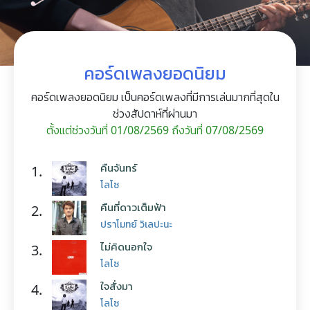
คอร์ดเพลงยอดนิยม
คอร์ดเพลงยอดนิยม เป็นคอร์ดเพลงที่มีการเล่นมากที่สุดใน
ช่วงสัปดาห์ที่ผ่านมา
ตั้งแต่ช่วงวันที่ 01/08/2569 ถึงวันที่ 07/08/2569
คืนจันทร์
1.
โลโซ
คืนที่ดาวเต็มฟ้า
2.
ปราโมทย์ วิเลปะนะ
ไม่คิดนอกใจ
3.
โลโซ
ใจสั่งมา
4.
โลโซ