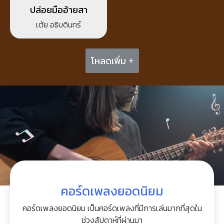
ปล่อยมืออ้ายสา
เต้ย อธิบดินทร์
โหลดเพิ่ม +
คอร์ดเพลงยอดนิยม
คอร์ดเพลงยอดนิยม เป็นคอร์ดเพลงที่มีการเล่นมากที่สุดใน
ช่วงสัปดาห์ที่ผ่านมา