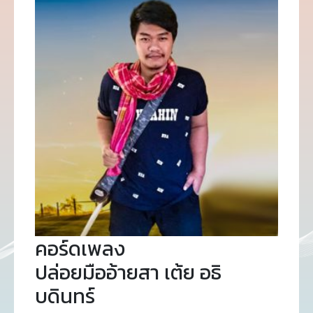
คอร์ดเพลง
ปล่อยมืออ้ายสา เต้ย อธิ
บดินทร์