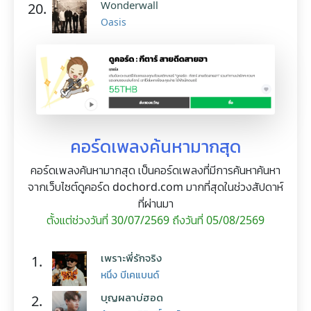
Wonderwall
20.
Oasis
คอร์ดเพลงค้นหามากสุด
คอร์ดเพลงค้นหามากสุด เป็นคอร์ดเพลงที่มีการค้นหาค้นหา
จากเว็บไซต์ดูคอร์ด dochord.com มากที่สุดในช่วงสัปดาห์
ที่ผ่านมา
ตั้งแต่ช่วงวันที่ 30/07/2569 ถึงวันที่ 05/08/2569
เพราะพี่รักจริง
1.
หนึ่ง บีเคแบนด์
บุญผลาบ่ฮอด
2.