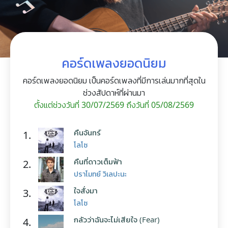
คอร์ดเพลงยอดนิยม
คอร์ดเพลงยอดนิยม เป็นคอร์ดเพลงที่มีการเล่นมากที่สุดใน
ช่วงสัปดาห์ที่ผ่านมา
ตั้งแต่ช่วงวันที่ 30/07/2569 ถึงวันที่ 05/08/2569
คืนจันทร์
1.
โลโซ
คืนที่ดาวเต็มฟ้า
2.
ปราโมทย์ วิเลปะนะ
ใจสั่งมา
3.
โลโซ
กลัวว่าฉันจะไม่เสียใจ (Fear)
4.