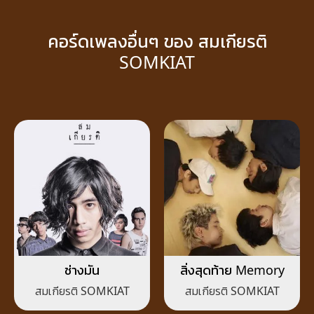
คอร์ดเพลงอื่นๆ ของ สมเกียรติ
SOMKIAT
ช่างมัน
สิ่งสุดท้าย Memory
สมเกียรติ SOMKIAT
สมเกียรติ SOMKIAT