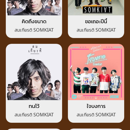
คิดถึงขนาด
ขอเถอะปีนี้
สมเกียรติ SOMKIAT
สมเกียรติ SOMKIAT
ทนไว้
ใจบงการ
สมเกียรติ SOMKIAT
สมเกียรติ SOMKIAT