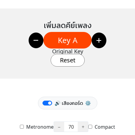
เพิ่มลดคีย์เพลง
Key A
Original Key
Reset
🔊 เสียงคอร์ด
⚙️
Metronome
−
70
+
Compact