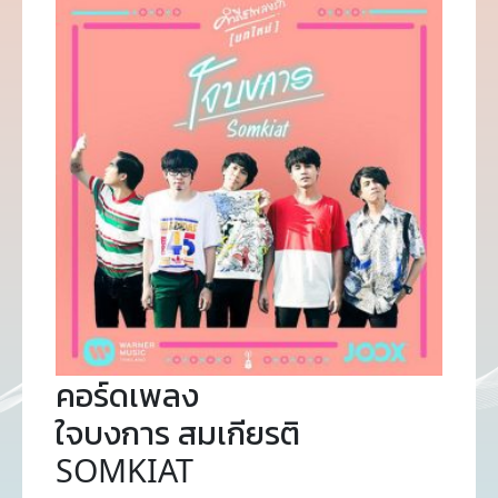
คอร์ดเพลง
ใจบงการ สมเกียรติ
SOMKIAT