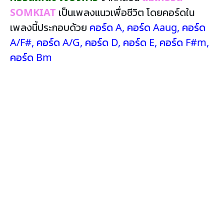
SOMKIAT
เป็นเพลงแนวเพื่อชีวิต โดยคอร์ดใน
เพลงนี้ประกอบด้วย
คอร์ด A
,
คอร์ด Aaug
,
คอร์ด
A/F#
,
คอร์ด A/G
,
คอร์ด D
,
คอร์ด E
,
คอร์ด F#m
,
คอร์ด Bm