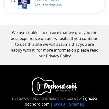
10.
เต๋อ เรวัต พุทธินันท์
We use cookies to ensure that we give you the
best experience on our website. If you continue
to use this site we will assume that you are
happy with it. for more information please read
our Privacy Policy
คอร์ดเพลง คอร์ดกีตาร์ คอร์ดง่ายๆ เนื้อเพลง ที่
ดูคอร์ด
dochord.com |
แจ้งลบ
|
Sitemap