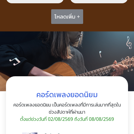
โหลดเพิ่ม +
คอร์ดเพลงยอดนิยม
คอร์ดเพลงยอดนิยม เป็นคอร์ดเพลงที่มีการเล่นมากที่สุดใน
ช่วงสัปดาห์ที่ผ่านมา
ตั้งแต่ช่วงวันที่ 02/08/2569 ถึงวันที่ 08/08/2569