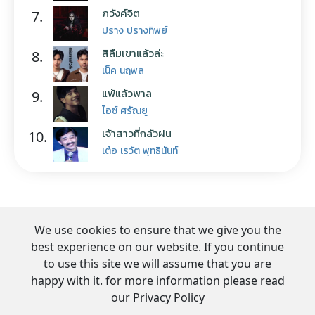
ภวังค์จิต
7.
ปราง ปรางทิพย์
สิลืมเขาแล้วล่ะ
8.
เน็ค นฤพล
แพ้แล้วพาล
9.
ไอซ์ ศรัณยู
เจ้าสาวที่กลัวฝน
10.
เต๋อ เรวัต พุทธินันท์
We use cookies to ensure that we give you the
best experience on our website. If you continue
to use this site we will assume that you are
happy with it. for more information please read
our Privacy Policy