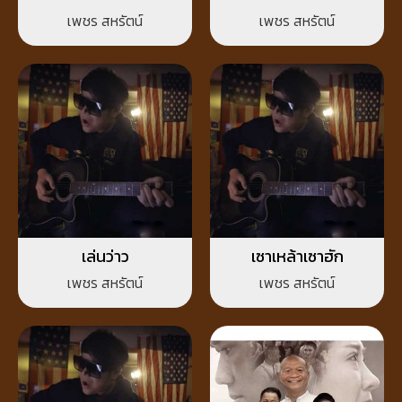
เพชร สหรัตน์
เพชร สหรัตน์
เล่นว่าว
เซาเหล้าเซาฮัก
เพชร สหรัตน์
เพชร สหรัตน์