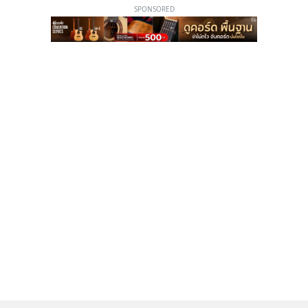
SPONSORED