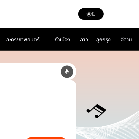
ละคร/ภาพยนตร์
กำเมือง
ลาว
ลูกกรุง
อีสาน