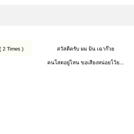
( 2 Times )
สวัสดีครับ ผม มิน เฉาก๊วย
คนโสดอยู่ไหน ขอเสียงหน่อยโว้ย...