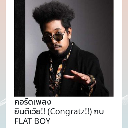
คอร์ดเพลง
ยินดีเว้ย!! (Congratz!!) กบ
FLAT BOY