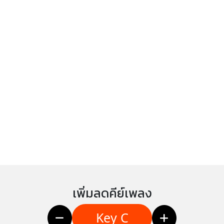
เพิ่มลดคีย์เพลง
Key C