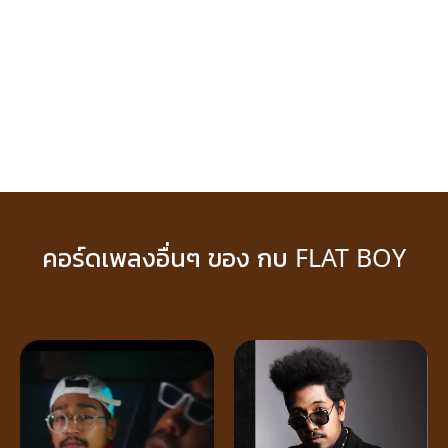
คอร์ดเพลงอื่นๆ ของ กบ FLAT BOY