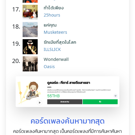
ทำได้เพียง
17.
25hours
แค่คุณ
18.
Musketeers
รักเมียที่สุดในโลก
19.
ILLSLICK
Wonderwall
20.
Oasis
คอร์ดเพลงค้นหามากสุด
คอร์ดเพลงค้นหามากสุด เป็นคอร์ดเพลงที่มีการค้นหาค้นหา