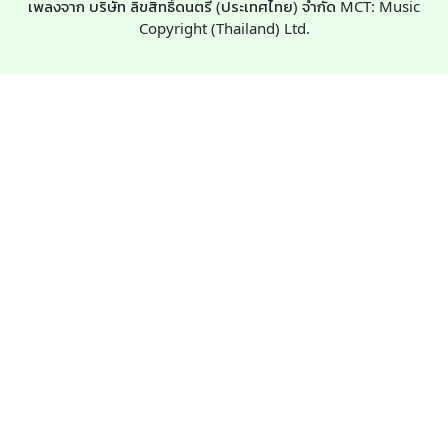
เพลงจาก บริษัท ลิขสิทธิ์ดนตรี (ประเทศไทย) จำกัด MCT: Music
Copyright (Thailand) Ltd.