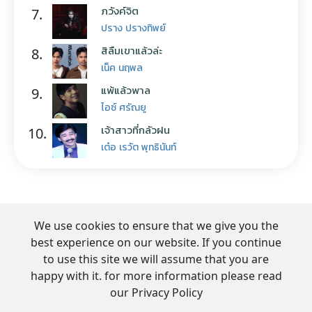
ภวังค์จิต
7.
ปราง ปรางทิพย์
สิลืมเขาแล้วล่ะ
8.
เน็ค นฤพล
แพ้แล้วพาล
9.
ไอซ์ ศรัณยู
เจ้าสาวที่กลัวฝน
10.
เต๋อ เรวัต พุทธินันท์
We use cookies to ensure that we give you the
best experience on our website. If you continue
to use this site we will assume that you are
happy with it. for more information please read
our Privacy Policy