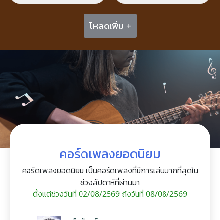
โหลดเพิ่ม +
คอร์ดเพลงยอดนิยม
คอร์ดเพลงยอดนิยม เป็นคอร์ดเพลงที่มีการเล่นมากที่สุดใน
ช่วงสัปดาห์ที่ผ่านมา
ตั้งแต่ช่วงวันที่ 02/08/2569 ถึงวันที่ 08/08/2569